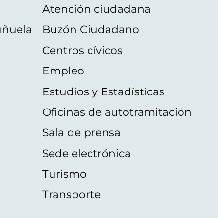
Atención ciudadana
uñuela
Buzón Ciudadano
Centros cívicos
Empleo
Estudios y Estadísticas
Oficinas de autotramitación
Sala de prensa
Sede electrónica
Turismo
Transporte