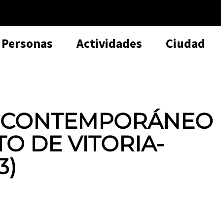
Personas
Actividades
Ciudad
E CONTEMPORÁNEO
O DE VITORIA-
3)