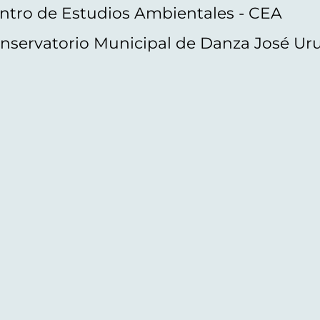
ntro de Estudios Ambientales - CEA
nservatorio Municipal de Danza José Ur