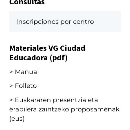
Consultas
Inscripciones por centro
Materiales VG Ciudad
Educadora (pdf)
> Manual
> Folleto
> Euskararen presentzia eta
erabilera zaintzeko proposamenak
(eus)