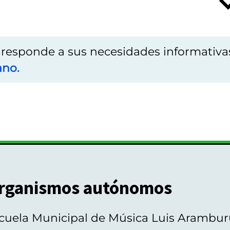
o responde a sus necesidades informativa
ano.
rganismos autónomos
cuela Municipal de Música Luis Arambur