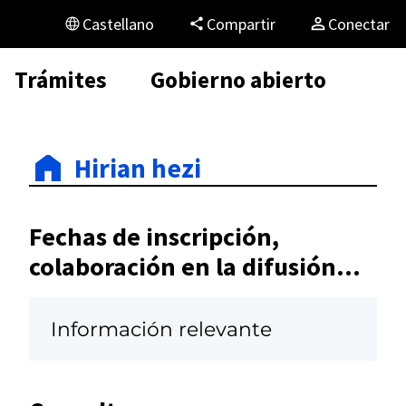
Castellano
Compartir
Conectar
Trámites
Gobierno abierto
Hirian hezi
Fechas de inscripción,
colaboración en la difusión...
Información relevante