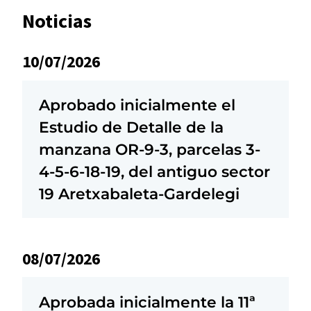
Noticias
10/07/2026
Aprobado inicialmente el
Estudio de Detalle de la
manzana OR-9-3, parcelas 3-
4-5-6-18-19, del antiguo sector
19 Aretxabaleta-Gardelegi
08/07/2026
Aprobada inicialmente la 11ª