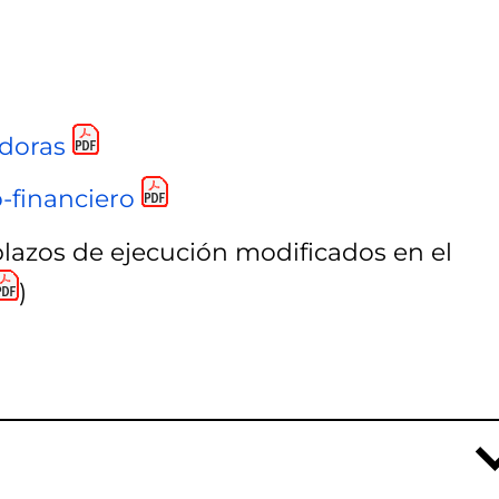
doras
-financiero
lazos de ejecución modificados en el
)