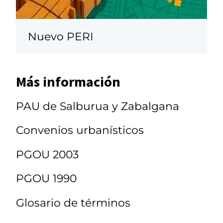
Nuevo PERI
Más información
PAU de Salburua y Zabalgana
Convenios urbanísticos
PGOU 2003
PGOU 1990
Glosario de términos