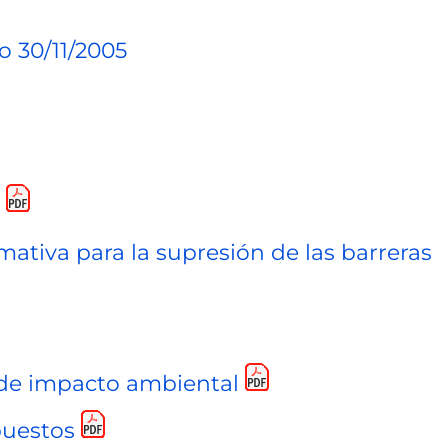
 30/11/2005
ativa para la supresión de las barreras
 de impacto ambiental
puestos