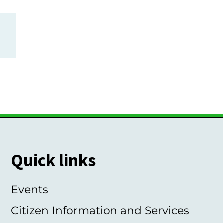
Quick links
Events
Citizen Information and Services