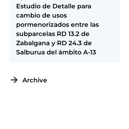
Estudio de Detalle para
cambio de usos
pormenorizados entre las
subparcelas RD 13.2 de
Zabalgana y RD 24.3 de
Salburua del ámbito A-13
Archive