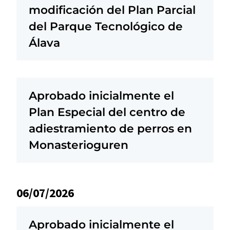
modificación del Plan Parcial
del Parque Tecnológico de
Álava
Aprobado inicialmente el
Plan Especial del centro de
adiestramiento de perros en
Monasterioguren
06/07/2026
Aprobado inicialmente el