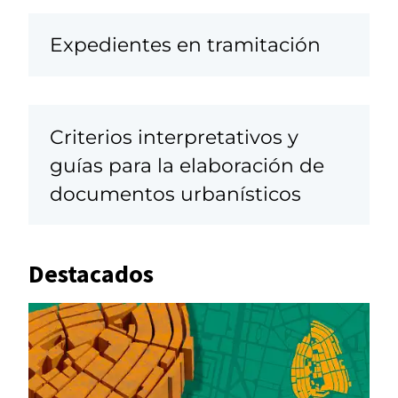
Expedientes en tramitación
Criterios interpretativos y
guías para la elaboración de
documentos urbanísticos
Destacados