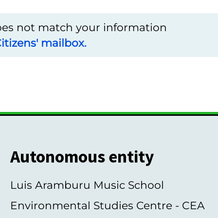
does not match your information
itizens' mailbox.
Autonomous entity
Luis Aramburu Music School
Environmental Studies Centre - CEA