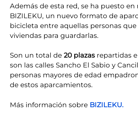
Además de esta red, se ha puesto e
BIZILEKU, un nuevo formato de aparca
bicicleta entre aquellas personas qu
viviendas para guardarlas.
Son un total de
20 plazas
repartidas 
son las calles Sancho El Sabio y Canci
personas mayores de edad empadronad
de estos aparcamientos.
Más información sobre
BIZILEKU.