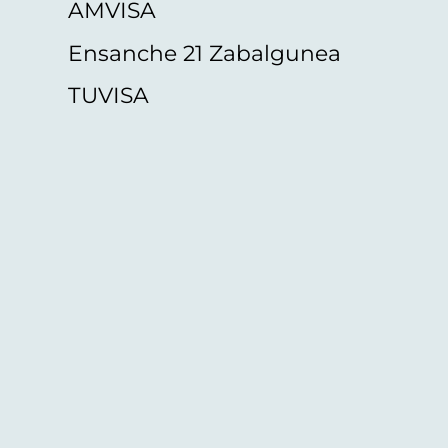
AMVISA
Ensanche 21 Zabalgunea
TUVISA