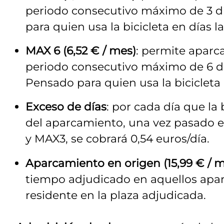
periodo consecutivo máximo de 3 día
para quien usa la bicicleta en días l
MAX 6 (6,52 € / mes)
: permite aparca
periodo consecutivo máximo de 6 dí
Pensado para quien usa la bicicleta
Exceso de días
: por cada día que la
del aparcamiento, una vez pasado e
y MAX3, se cobrará 0,54 euros/día.
Aparcamiento en origen (15,99 € / m
tiempo adjudicado en aquellos apa
residente en la plaza adjudicada.