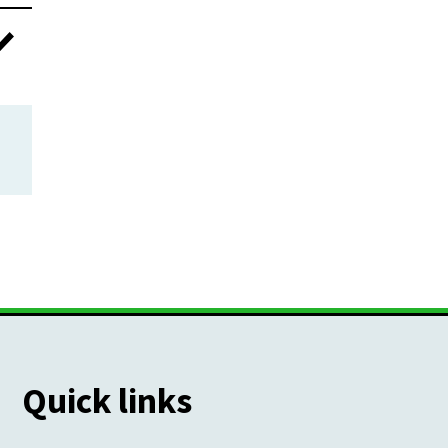
Quick links