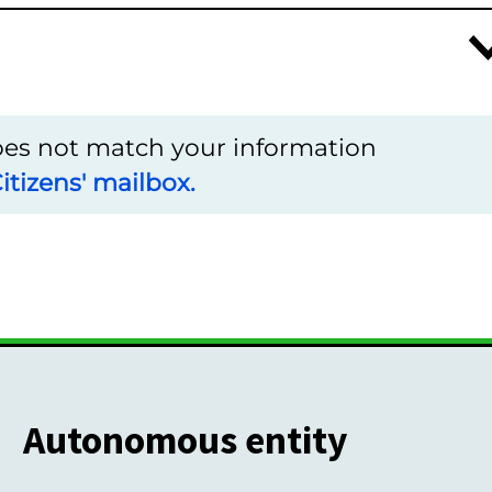
does not match your information
itizens' mailbox.
Autonomous entity