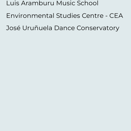
Luis Aramburu Music School
Environmental Studies Centre - CEA
José Uruñuela Dance Conservatory