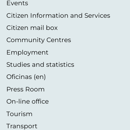
Events
Citizen Information and Services
Citizen mail box
Community Centres
Employment
Studies and statistics
Oficinas (en)
Press Room
On-line office
Tourism
Transport