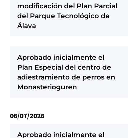
modificación del Plan Parcial
del Parque Tecnológico de
Álava
Aprobado inicialmente el
Plan Especial del centro de
adiestramiento de perros en
Monasterioguren
06/07/2026
Aprobado inicialmente el