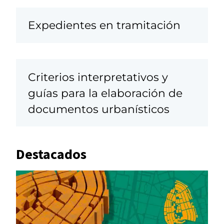
Expedientes en tramitación
Criterios interpretativos y
guías para la elaboración de
documentos urbanísticos
Destacados