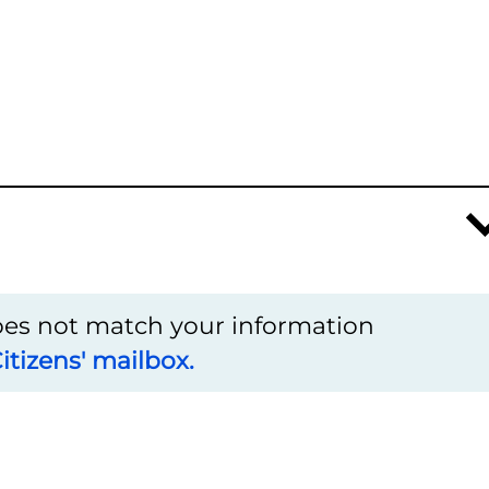
does not match your information
itizens' mailbox.