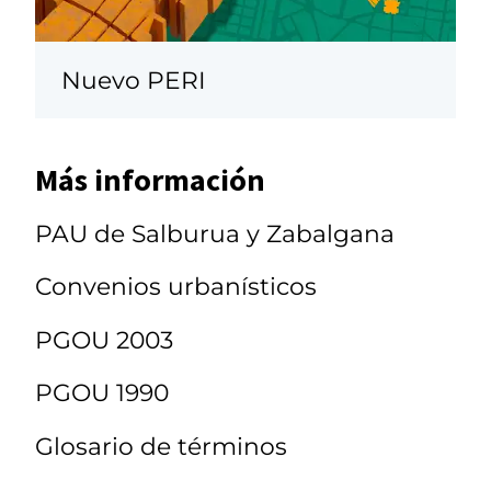
Nuevo PERI
Más información
PAU de Salburua y Zabalgana
Convenios urbanísticos
PGOU 2003
PGOU 1990
Glosario de términos