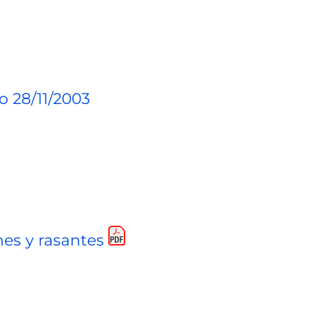
 28/11/2003
nes y rasantes