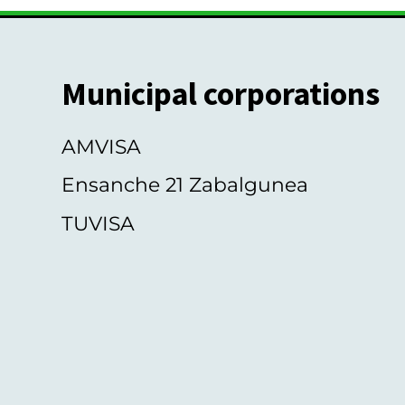
Municipal corporations
AMVISA
Ensanche 21 Zabalgunea
TUVISA