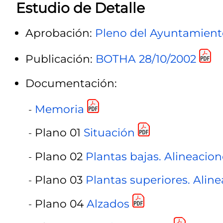
Estudio de Detalle
Aprobación:
Pleno del Ayuntamient
Publicación:
BOTHA 28/10/2002
Documentación:
Memoria
Plano 01
Situación
Plano 02
Plantas bajas. Alineacion
Plano 03
Plantas superiores. Aline
Plano 04
Alzados