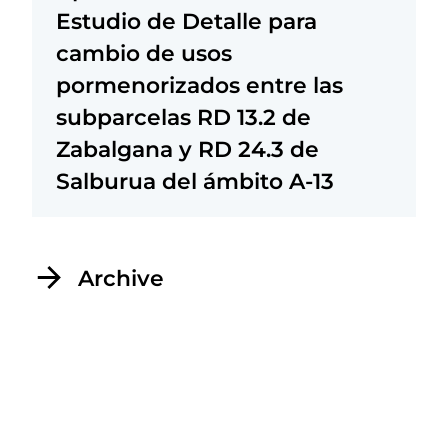
Estudio de Detalle para
cambio de usos
pormenorizados entre las
subparcelas RD 13.2 de
Zabalgana y RD 24.3 de
Salburua del ámbito A-13
Archive