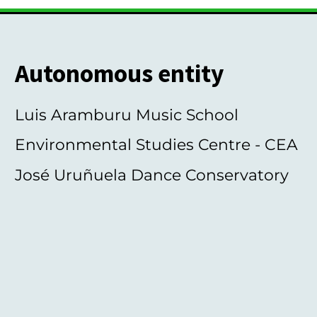
Autonomous entity
Luis Aramburu Music School
Environmental Studies Centre - CEA
José Uruñuela Dance Conservatory