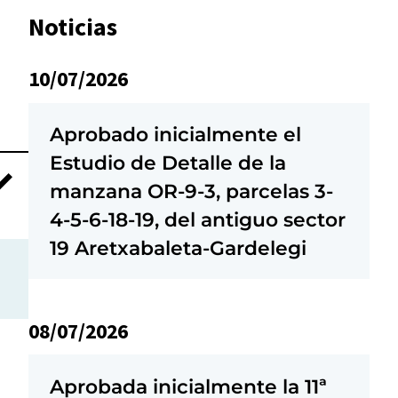
Noticias
10/07/2026
Aprobado inicialmente el
Estudio de Detalle de la
manzana OR-9-3, parcelas 3-
4-5-6-18-19, del antiguo sector
19 Aretxabaleta-Gardelegi
08/07/2026
Aprobada inicialmente la 11ª