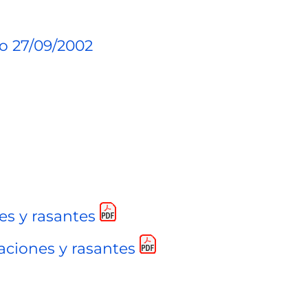
o 27/09/2002
es y rasantes
aciones y rasantes