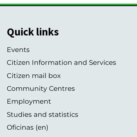
Quick links
Events
Citizen Information and Services
Citizen mail box
Community Centres
Employment
Studies and statistics
Oficinas (en)