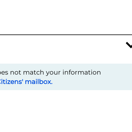
does not match your information
itizens' mailbox.