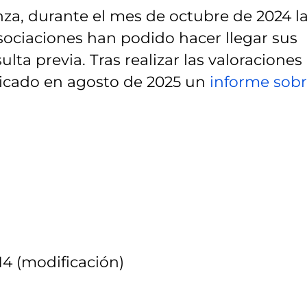
za, durante el mes de octubre de 2024 l
asociaciones han podido hacer llegar sus
lta previa. Tras realizar las valoraciones
licado en agosto de 2025 un
informe sob
14 (modificación)