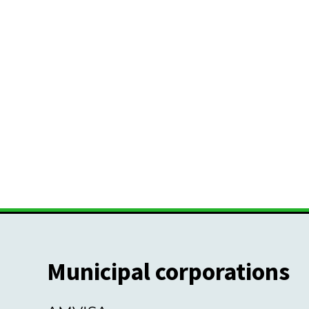
Municipal corporations