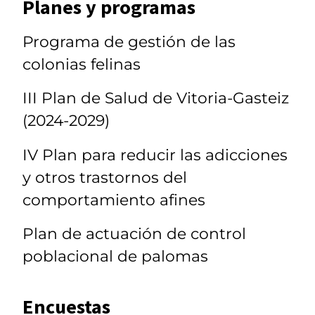
Planes y programas
Programa de gestión de las
colonias felinas
III Plan de Salud de Vitoria-Gasteiz
(2024-2029)
IV Plan para reducir las adicciones
y otros trastornos del
comportamiento afines
Plan de actuación de control
poblacional de palomas
Encuestas