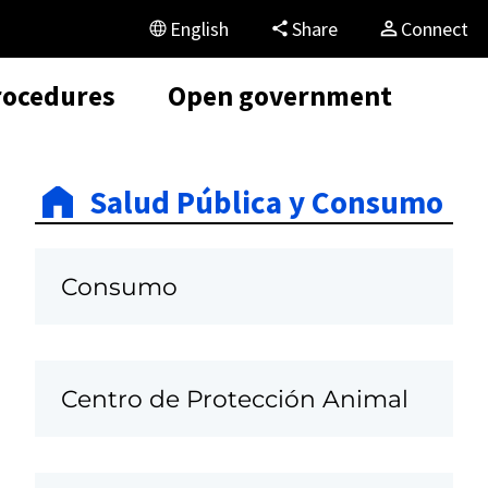
English
Share
Connect
rocedures
Open government
Salud Pública y Consumo
Consumo
Centro de Protección Animal