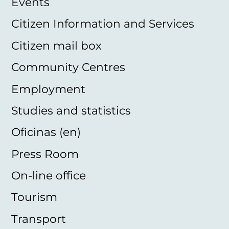
Events
Citizen Information and Services
Citizen mail box
Community Centres
Employment
Studies and statistics
Oficinas (en)
Press Room
On-line office
Tourism
Transport