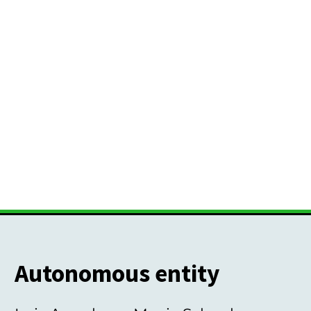
Autonomous entity