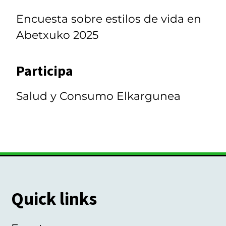
Encuesta sobre estilos de vida en
Abetxuko 2025
Participa
Salud y Consumo Elkargunea
Quick links