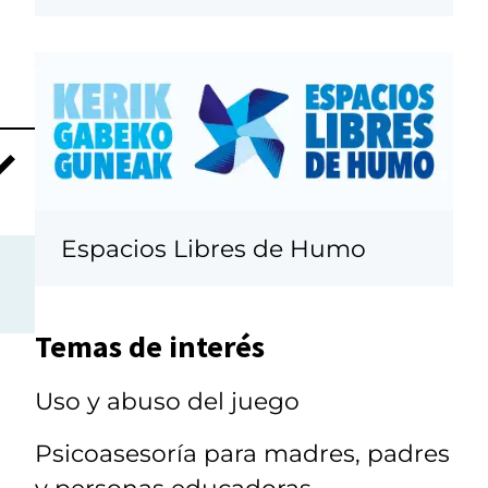
Espacios Libres de Humo
Temas de interés
Uso y abuso del juego
Psicoasesoría para madres, padres