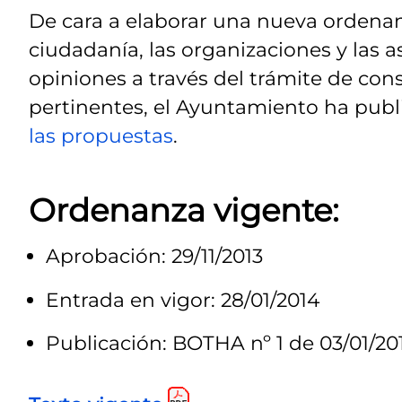
De cara a elaborar una nueva ordenan
ciudadanía, las organizaciones y las 
opiniones a través del trámite de consu
pertinentes, el Ayuntamiento ha pub
las propuestas
.
Ordenanza vigente:
Aprobación: 29/11/2013
Entrada en vigor: 28/01/2014
Publicación: BOTHA nº 1 de 03/01/20