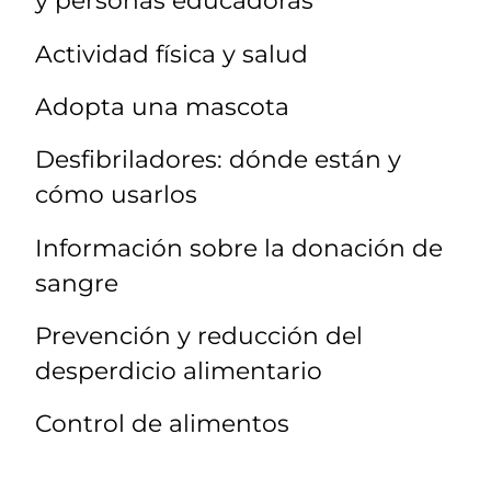
y personas educadoras
Actividad física y salud
Adopta una mascota
Desfibriladores: dónde están y
cómo usarlos
Información sobre la donación de
sangre
Prevención y reducción del
desperdicio alimentario
Control de alimentos