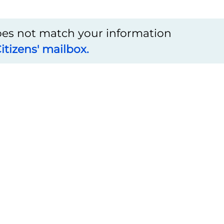
does not match your information
itizens' mailbox.