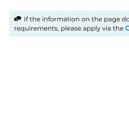
If the information on the page 
requirements, please apply via the
C