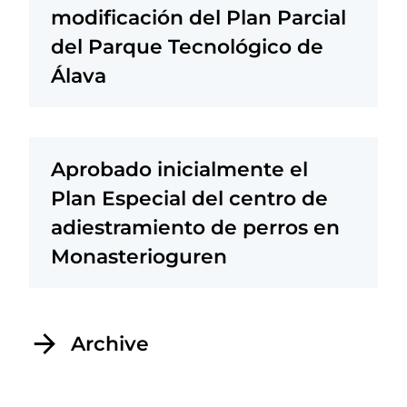
modificación del Plan Parcial
del Parque Tecnológico de
Álava
Aprobado inicialmente el
Plan Especial del centro de
adiestramiento de perros en
Monasterioguren
Archive