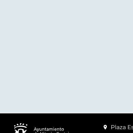
Plaza Es