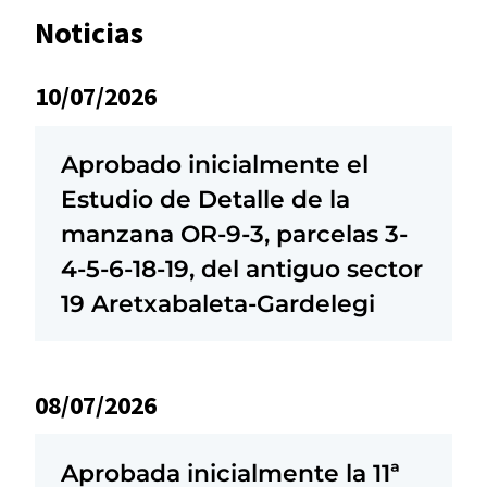
Noticias
10/07/2026
Aprobado inicialmente el
Estudio de Detalle de la
manzana OR-9-3, parcelas 3-
4-5-6-18-19, del antiguo sector
19 Aretxabaleta-Gardelegi
08/07/2026
Aprobada inicialmente la 11ª