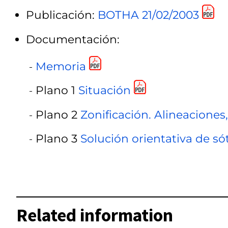
Publicación:
BOTHA 21/02/2003
Documentación:
Memoria
Plano 1
Situación
Plano 2
Zonificación. Alineaciones,
Plano 3
Solución orientativa de s
Related information