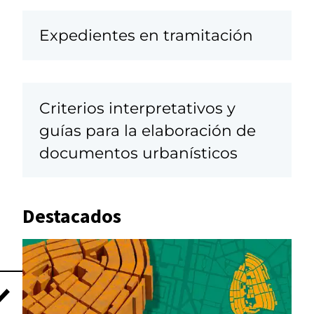
Expedientes en tramitación
Criterios interpretativos y
guías para la elaboración de
documentos urbanísticos
Destacados