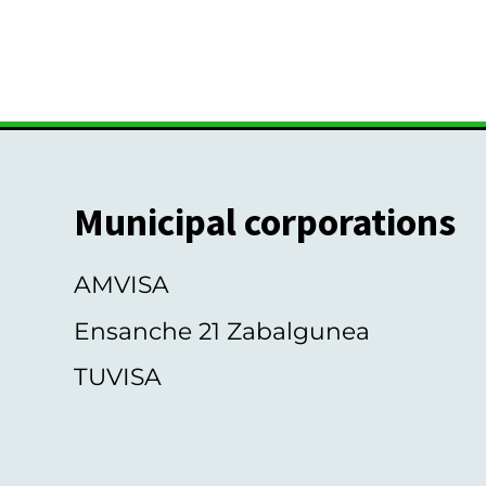
Municipal corporations
AMVISA
Ensanche 21 Zabalgunea
TUVISA