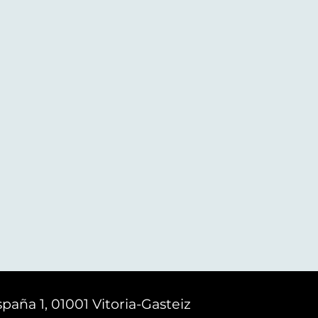
paña 1, 01001 Vitoria-Gasteiz