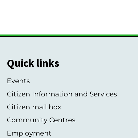
Quick links
Events
Citizen Information and Services
Citizen mail box
Community Centres
Employment