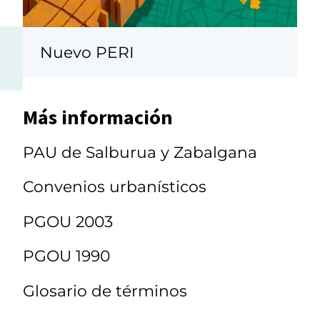
Nuevo PERI
Más información
PAU de Salburua y Zabalgana
Convenios urbanísticos
PGOU 2003
PGOU 1990
Glosario de términos