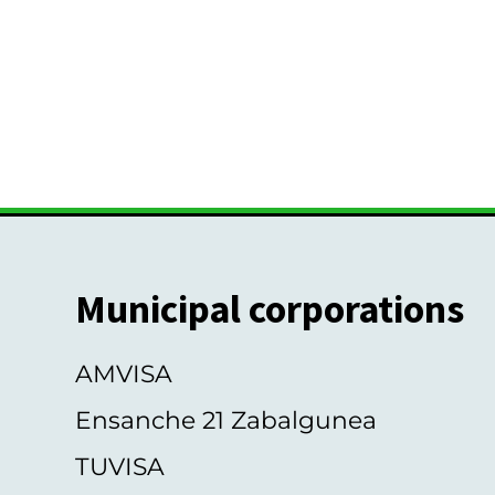
Municipal corporations
AMVISA
Ensanche 21 Zabalgunea
TUVISA