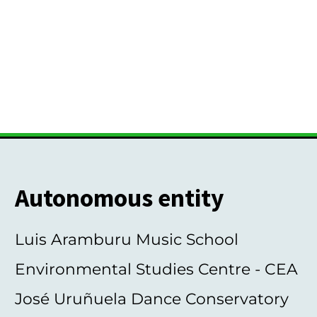
Autonomous entity
Luis Aramburu Music School
Environmental Studies Centre - CEA
José Uruñuela Dance Conservatory