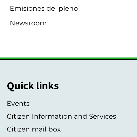
Emisiones del pleno
Newsroom
Quick links
Events
Citizen Information and Services
Citizen mail box