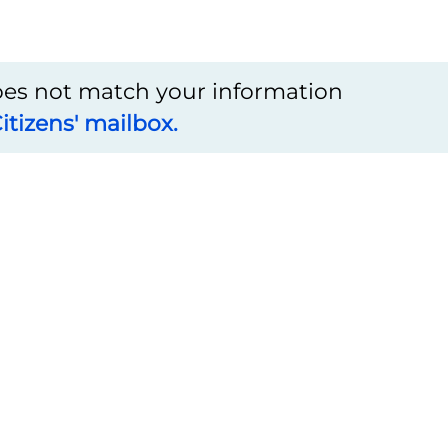
does not match your information
itizens' mailbox.