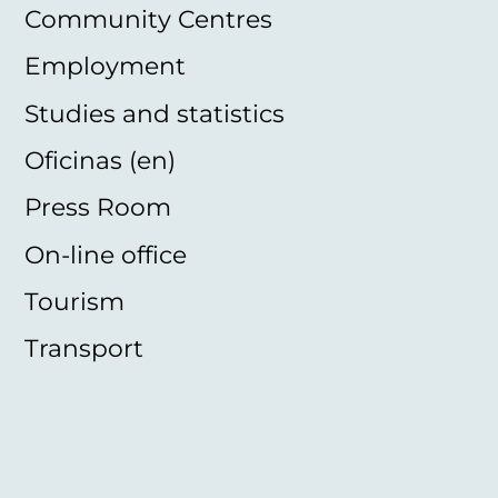
Community Centres
Employment
Studies and statistics
Oficinas (en)
Press Room
On-line office
Tourism
Transport