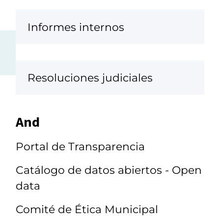
Informes internos
Resoluciones judiciales
And
Portal de Transparencia
Catálogo de datos abiertos - Open
data
Comité de Ética Municipal