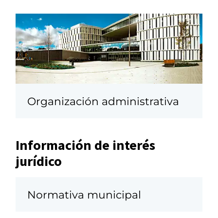
Organización administrativa
Información de interés
jurídico
Normativa municipal