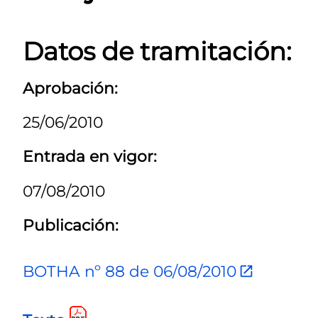
Datos de tramitación:
Aprobación:
25/06/2010
Entrada en vigor:
07/08/2010
Publicación:
BOTHA nº 88 de 06/08/2010