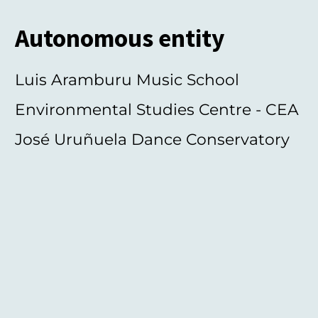
Autonomous entity
Luis Aramburu Music School
Environmental Studies Centre - CEA
José Uruñuela Dance Conservatory