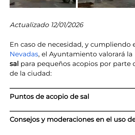
Actualizado 12/01/2026
En caso de necesidad, y cumpliendo e
Nevadas
, el Ayuntamiento valorará la
sal
para pequeños acopios por parte d
de la ciudad:
Puntos de acopio de sal
Consejos y moderaciones en el uso de 