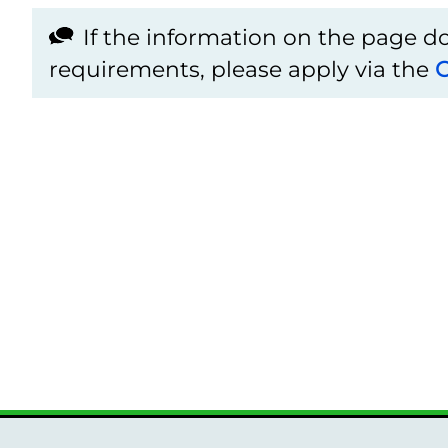
If the information on the page 
requirements, please apply via the
C