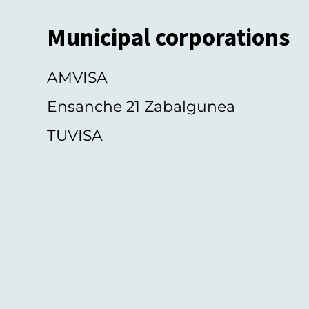
Municipal corporations
AMVISA
Ensanche 21 Zabalgunea
TUVISA