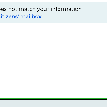
does not match your information
itizens' mailbox.