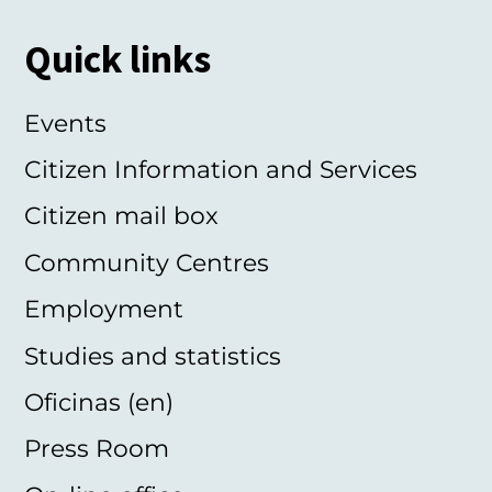
Quick links
Events
Citizen Information and Services
Citizen mail box
Community Centres
Employment
Studies and statistics
Oficinas (en)
Press Room