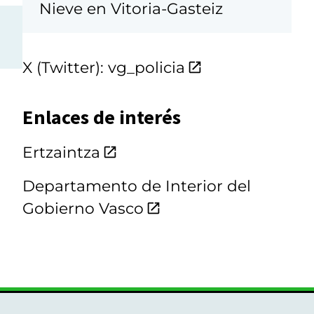
Nieve en Vitoria-Gasteiz
X (Twitter): vg_policia
Enlaces de interés
Ertzaintza
Departamento de Interior del
Gobierno Vasco