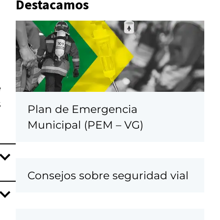
Destacamos
e
s
Plan de Emergencia
Municipal (PEM – VG)
Consejos sobre seguridad vial