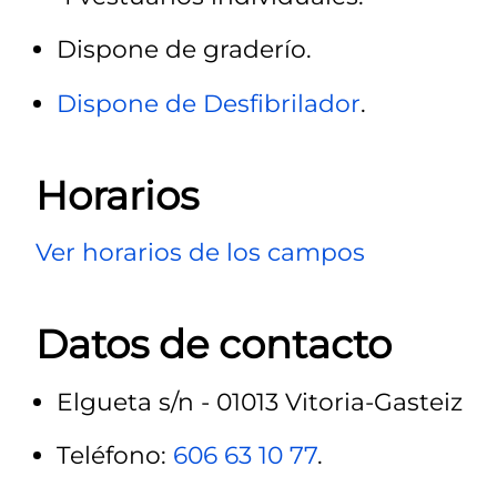
Dispone de graderío.
Dispone de Desfibrilador
.
Horarios
Ver horarios de los campos
Datos de contacto
Elgueta s/n - 01013 Vitoria-Gasteiz
Teléfono:
606 63 10 77
.