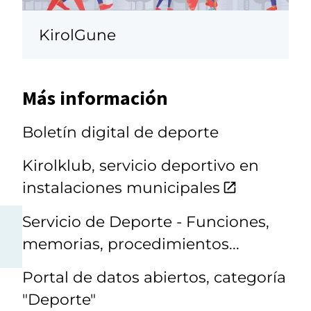
KirolGune
Más información
Boletín digital de deporte
Kirolklub, servicio deportivo en
instalaciones municipales
Servicio de Deporte - Funciones,
memorias, procedimientos...
Portal de datos abiertos, categoría
"Deporte"