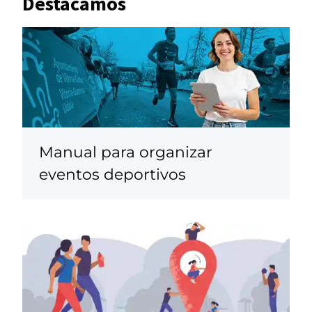
Destacamos
Manual para organizar
eventos deportivos