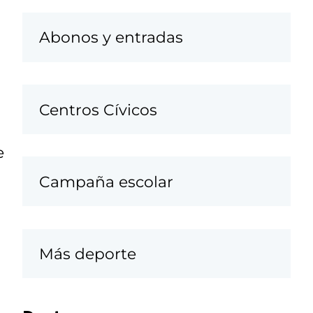
Abonos y entradas
Centros Cívicos
e
Campaña escolar
Más deporte