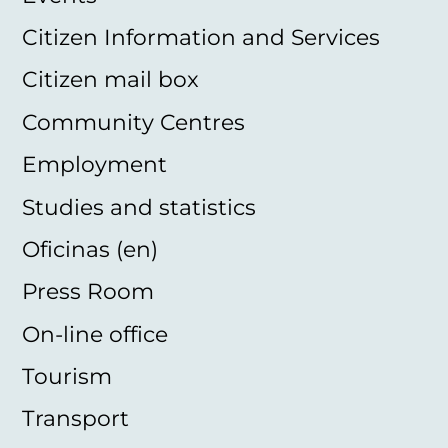
Citizen Information and Services
Citizen mail box
Community Centres
Employment
Studies and statistics
Oficinas (en)
Press Room
On-line office
Tourism
Transport