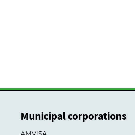
Municipal corporations
AMVISA