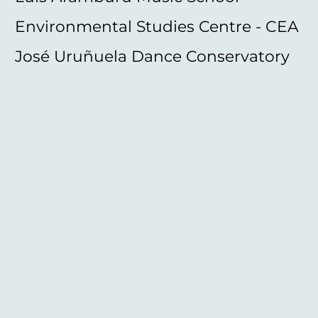
Environmental Studies Centre - CEA
José Uruñuela Dance Conservatory