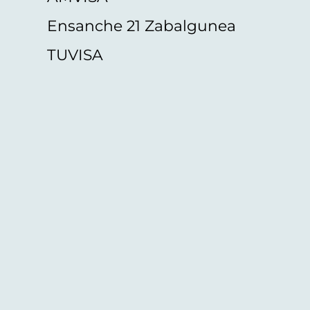
Ensanche 21 Zabalgunea
TUVISA