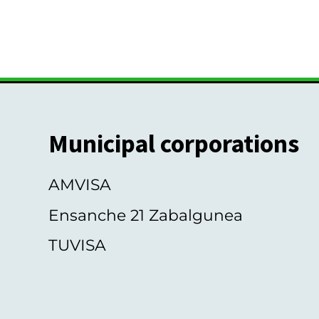
Municipal corporations
AMVISA
Ensanche 21 Zabalgunea
TUVISA