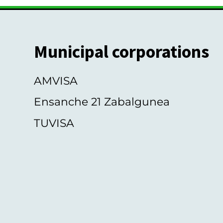
Municipal corporations
AMVISA
Ensanche 21 Zabalgunea
TUVISA