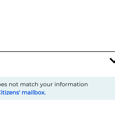
does not match your information
itizens' mailbox.