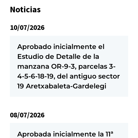
Noticias
10/07/2026
Aprobado inicialmente el
Estudio de Detalle de la
manzana OR-9-3, parcelas 3-
4-5-6-18-19, del antiguo sector
19 Aretxabaleta-Gardelegi
08/07/2026
Aprobada inicialmente la 11ª