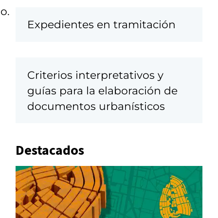
o.
Expedientes en tramitación
Criterios interpretativos y
guías para la elaboración de
documentos urbanísticos
Destacados