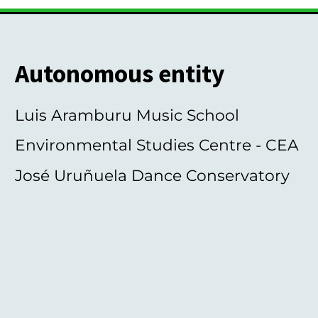
Autonomous entity
Luis Aramburu Music School
Environmental Studies Centre - CEA
José Uruñuela Dance Conservatory