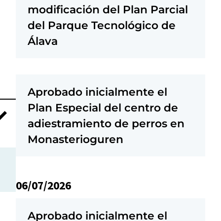
modificación del Plan Parcial
del Parque Tecnológico de
Álava
Aprobado inicialmente el
Plan Especial del centro de
adiestramiento de perros en
Monasterioguren
06/07/2026
Aprobado inicialmente el