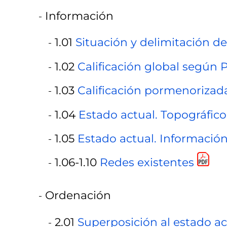
Información
1.01
Situación y delimitación d
1.02
Calificación global según 
1.03
Calificación pormenorizad
1.04
Estado actual. Topográfico
1.05
Estado actual. Información 
1.06-1.10
Redes existentes
Ordenación
2.01
Superposición al estado ac