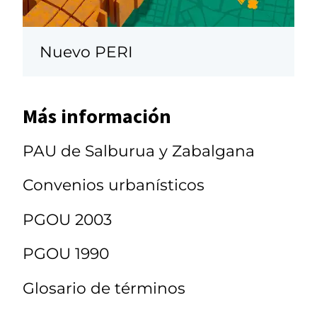
Nuevo PERI
Más información
PAU de Salburua y Zabalgana
Convenios urbanísticos
PGOU 2003
PGOU 1990
Glosario de términos