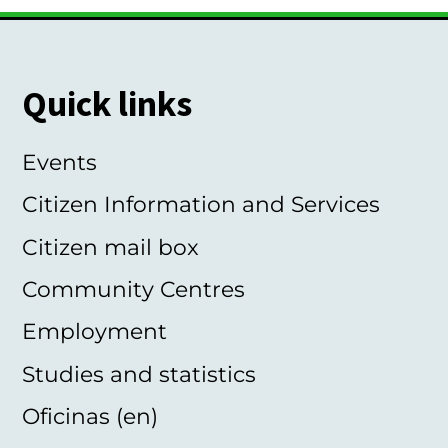
Quick links
Events
Citizen Information and Services
Citizen mail box
Community Centres
Employment
Studies and statistics
Oficinas (en)