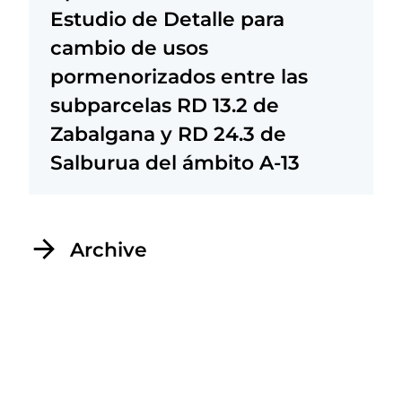
Estudio de Detalle para
cambio de usos
pormenorizados entre las
subparcelas RD 13.2 de
Zabalgana y RD 24.3 de
Salburua del ámbito A-13
Archive