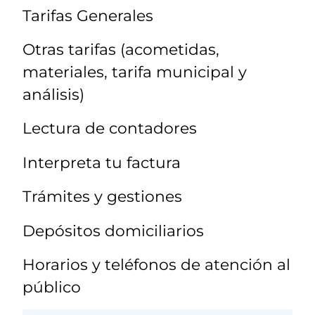
Tarifas Generales
Otras tarifas (acometidas,
materiales, tarifa municipal y
análisis)
Lectura de contadores
Interpreta tu factura
Trámites y gestiones
Depósitos domiciliarios
Horarios y teléfonos de atención al
público