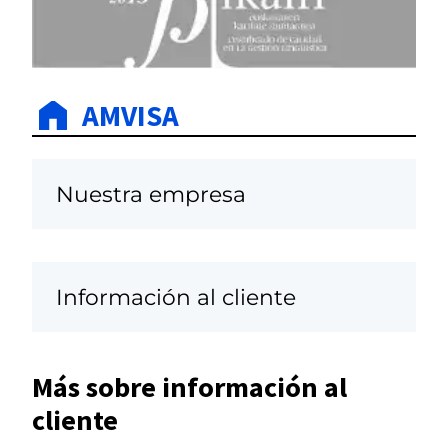
AMVISA
Nuestra empresa
Información al cliente
Más sobre información al
cliente