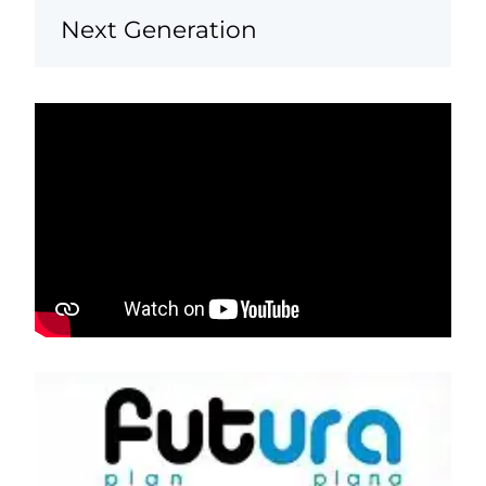
Next Generation