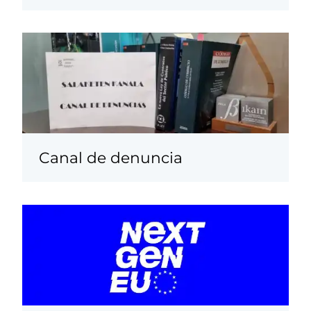
Canal de denuncia