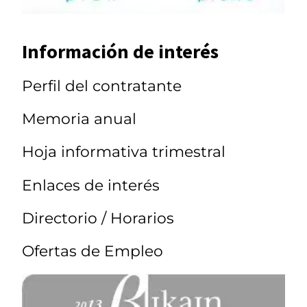
Información de interés
Perfil del contratante
Memoria anual
Hoja informativa trimestral
Enlaces de interés
Directorio / Horarios
Ofertas de Empleo