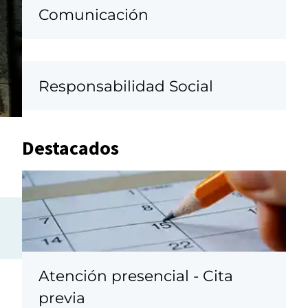
Comunicación
Responsabilidad Social
Destacados
Atención presencial - Cita
previa