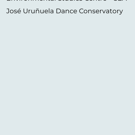
José Uruñuela Dance Conservatory