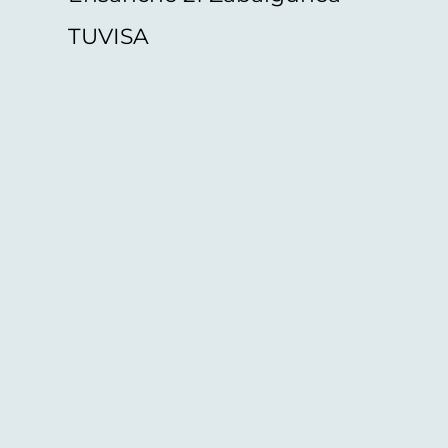
TUVISA