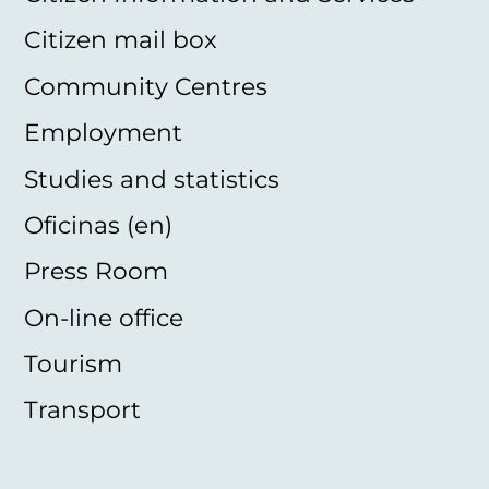
Citizen mail box
Community Centres
Employment
Studies and statistics
Oficinas (en)
Press Room
On-line office
Tourism
Transport