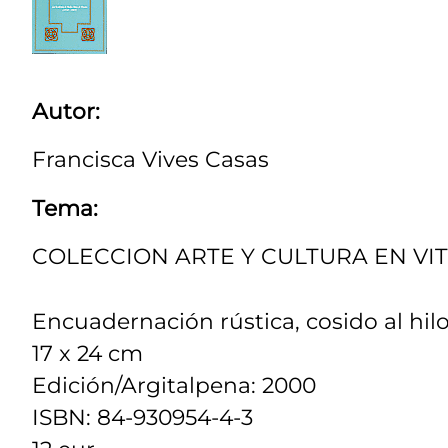
Autor:
Francisca Vives Casas
Tema:
COLECCION ARTE Y CULTURA EN VIT
Encuadernación rústica, cosido al hilo
17 x 24 cm
Edición/Argitalpena: 2000
ISBN: 84-930954-4-3