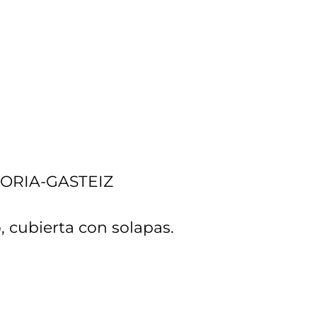
ORIA-GASTEIZ
, cubierta con solapas.