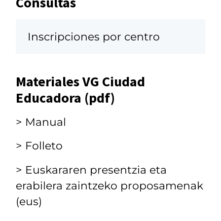
Consultas
Inscripciones por centro
Materiales VG Ciudad
Educadora (pdf)
> Manual
> Folleto
> Euskararen presentzia eta
erabilera zaintzeko proposamenak
(eus)