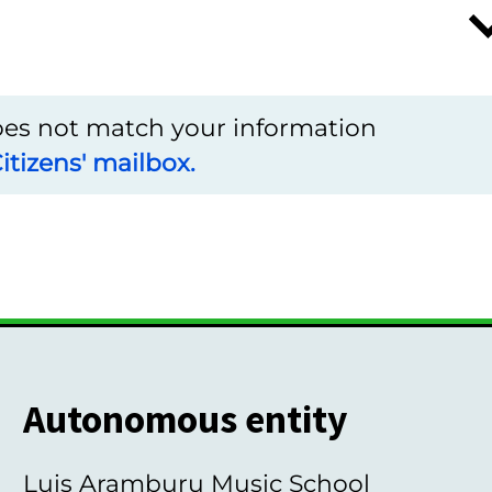
does not match your information
itizens' mailbox.
Autonomous entity
Luis Aramburu Music School