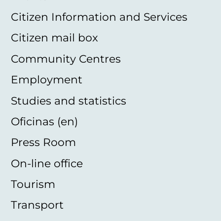
Citizen Information and Services
Citizen mail box
Community Centres
Employment
Studies and statistics
Oficinas (en)
Press Room
On-line office
Tourism
Transport