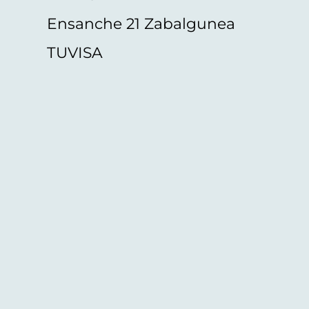
Ensanche 21 Zabalgunea
TUVISA