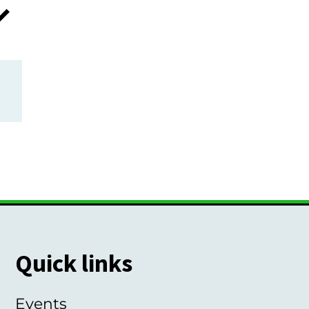
Quick links
Events