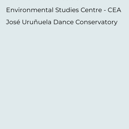
Environmental Studies Centre - CEA
José Uruñuela Dance Conservatory