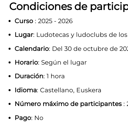
Condiciones de partici
Curso
: 2025 - 2026
Lugar
: Ludotecas y ludoclubs de los
Calendario
: Del 30 de octubre de 2
Horario
: Según el lugar
Duración
: 1 hora
Idioma
: Castellano, Euskera
Número máximo de participantes
:
Pago
: No