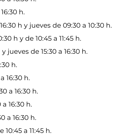
16:30 h.
6:30 h y jueves de 09:30 a 10:30 h.
0 h y de 10:45 a 11:45 h.
y jueves de 15:30 a 16:30 h.
:30 h.
a 16:30 h.
 a 16:30 h.
a 16:30 h.
 a 16:30 h.
 10:45 a 11:45 h.