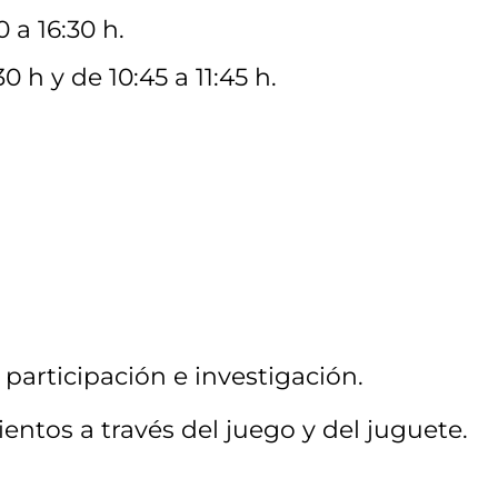
 a 16:30 h.
 h y de 10:45 a 11:45 h.
, participación e investigación.
entos a través del juego y del juguete.