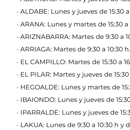
ALDABE: Lunes y jueves de 15:30 a 
ARANA: Lunes y martes de 15:30 a 1
ARIZNABARRA: Martes de 9:30 a 10:3
ARRIAGA: Martes de 9:30 a 10:30 h. 
EL CAMPILLO: Martes de 15:30 a 16
EL PILAR: Martes y jueves de 15:30 
HEGOALDE: Lunes y martes de 15:30
IBAIONDO: Lunes y jueves de 15:30 
IPARRALDE: Lunes y jueves de 15:30
LAKUA: Lunes de 9:30 a 10:30 h y de