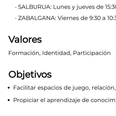
SALBURUA: Lunes y jueves de 15:30
ZABALGANA: Viernes de 9:30 a 10:30
Valores
Formación, Identidad, Participación
Objetivos
Facilitar espacios de juego, relación
Propiciar el aprendizaje de conocimi