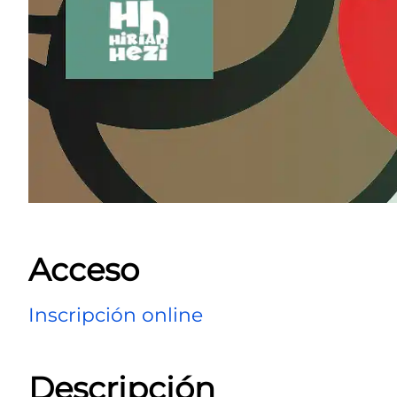
Acceso
Inscripción online
Descripción