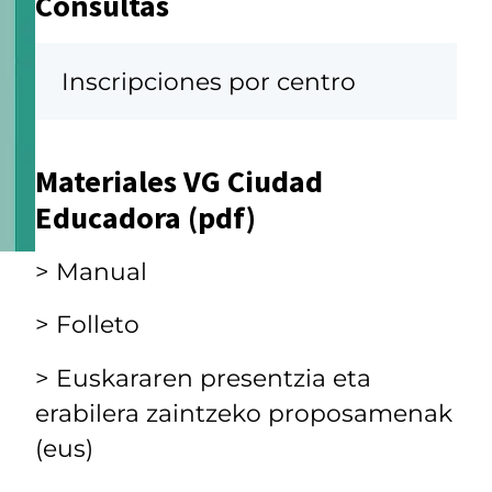
Consultas
Inscripciones por centro
Materiales VG Ciudad
Educadora (pdf)
> Manual
> Folleto
> Euskararen presentzia eta
erabilera zaintzeko proposamenak
(eus)