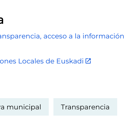
a
ransparencia, acceso a la información
ciones Locales de Euskadi
a municipal
Transparencia