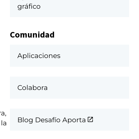
gráfico
Comunidad
Aplicaciones
Colabora
a,
Blog Desafío Aporta
 la