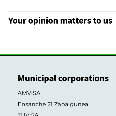
Your opinion matters to us
Municipal corporations
AMVISA
Ensanche 21 Zabalgunea
TUVISA