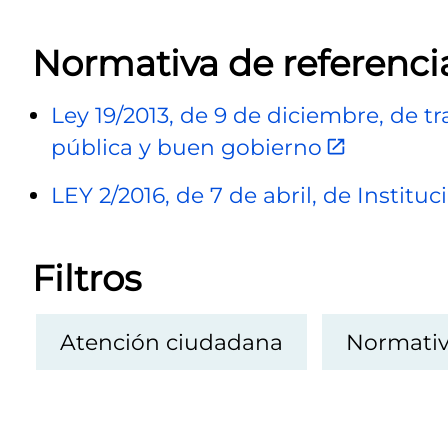
Normativa de referenci
Ley 19/2013, de 9 de diciembre, de t
pública y buen gobierno
LEY 2/2016, de 7 de abril, de Institu
Filtros
Atención ciudadana
Normativ