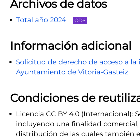
Archivos de datos
Total año 2024
ODS
Información adicional
Solicitud de derecho de acceso a la
Ayuntamiento de Vitoria-Gasteiz
Condiciones de reutiliz
Licencia CC BY 4.0 (Internacional): 
incluyendo una finalidad comercial, 
distribución de las cuales también e