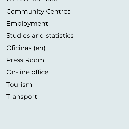
Community Centres
Employment
Studies and statistics
Oficinas (en)
Press Room
On-line office
Tourism
Transport