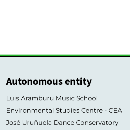
Autonomous entity
Luis Aramburu Music School
Environmental Studies Centre - CEA
José Uruñuela Dance Conservatory