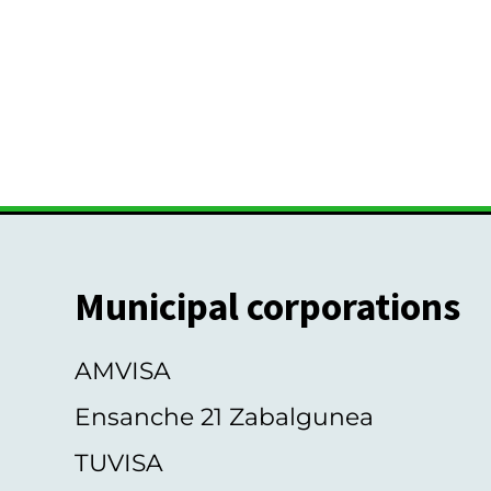
Municipal corporations
AMVISA
Ensanche 21 Zabalgunea
TUVISA