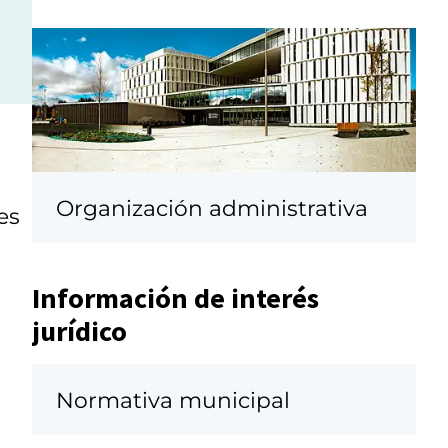
Organización administrativa
es
Información de interés
jurídico
Normativa municipal