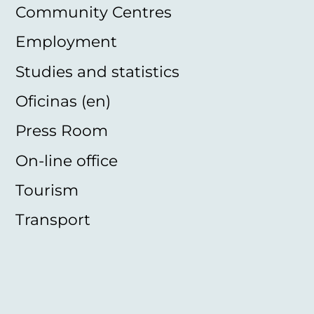
Community Centres
Employment
Studies and statistics
Oficinas (en)
Press Room
On-line office
Tourism
Transport