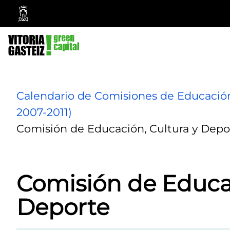
Vitoria-
Gasteiz
City
Council
Calendario de Comisiones de Educación, 
2007-2011)
Comisión de Educación, Cultura y Depo
Comisión de Educac
Deporte