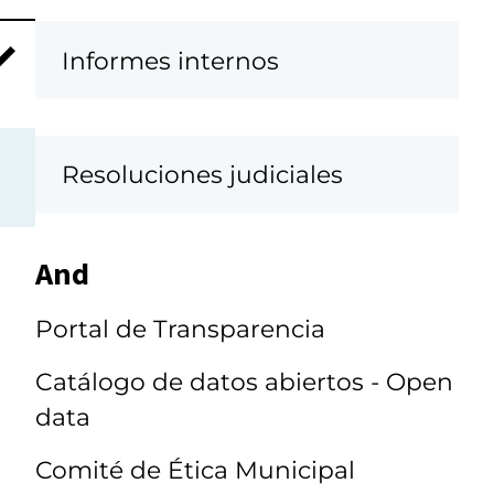
Informes internos
Resoluciones judiciales
And
Portal de Transparencia
Catálogo de datos abiertos - Open
data
Comité de Ética Municipal