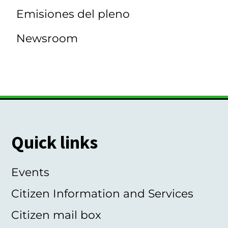
Emisiones del pleno
Newsroom
Quick links
Events
Citizen Information and Services
Citizen mail box