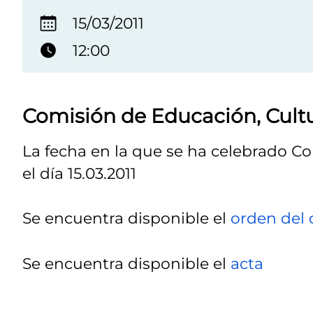
15/03/2011
12:00
Comisión de Educación, Cult
La fecha en la que se ha celebrado C
el día 15.03.2011
Se encuentra disponible el
orden del 
Se encuentra disponible el
acta