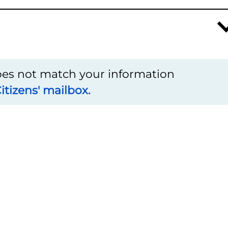
does not match your information
itizens' mailbox.