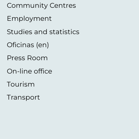
Community Centres
Employment
Studies and statistics
Oficinas (en)
Press Room
On-line office
Tourism
Transport