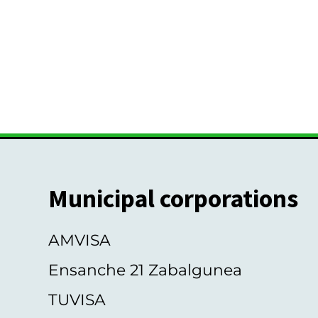
Municipal corporations
AMVISA
Ensanche 21 Zabalgunea
TUVISA