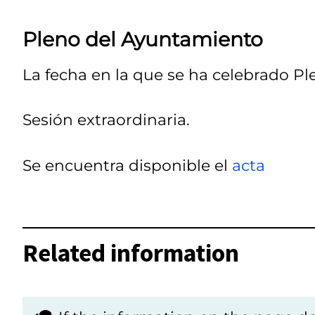
Pleno del Ayuntamiento
La fecha en la que se ha celebrado Pl
Sesión extraordinaria.
Se encuentra disponible el
acta
Related information