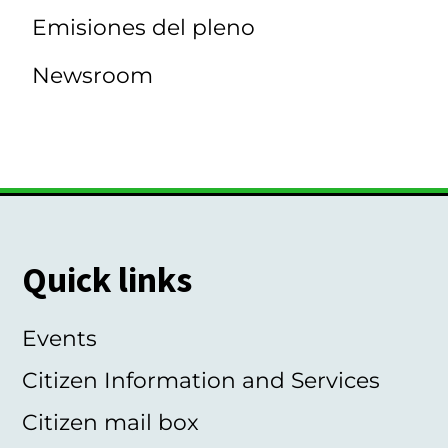
Emisiones del pleno
Newsroom
Quick links
Events
Citizen Information and Services
Citizen mail box