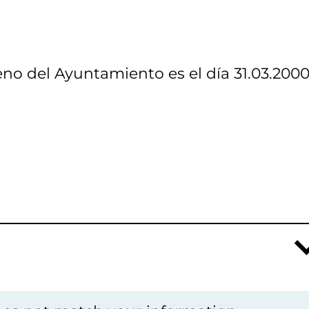
eno del Ayuntamiento es el día 31.03.200