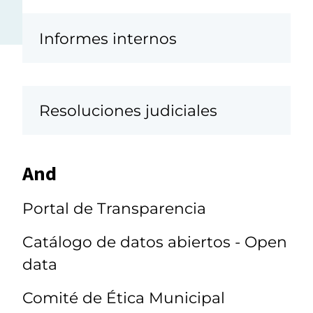
Informes internos
Resoluciones judiciales
And
Portal de Transparencia
Catálogo de datos abiertos - Open
data
Comité de Ética Municipal