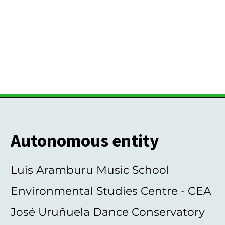
Autonomous entity
Luis Aramburu Music School
Environmental Studies Centre - CEA
José Uruñuela Dance Conservatory