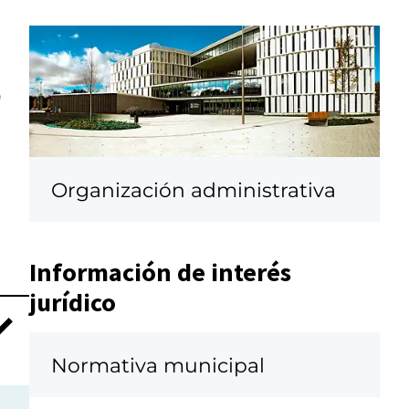
0
Organización administrativa
Información de interés
jurídico
Normativa municipal