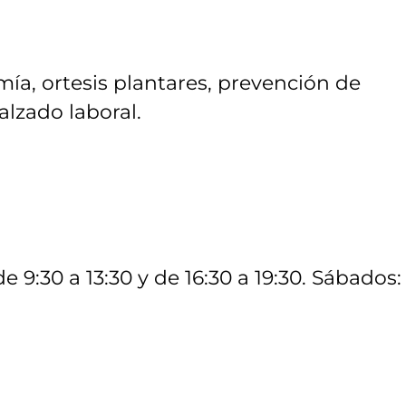
ía, ortesis plantares, prevención de
alzado laboral.
e 9:30 a 13:30 y de 16:30 a 19:30. Sábados:
m