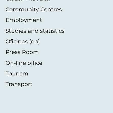
Community Centres
Employment
Studies and statistics
Oficinas (en)
Press Room
On-line office
Tourism
Transport