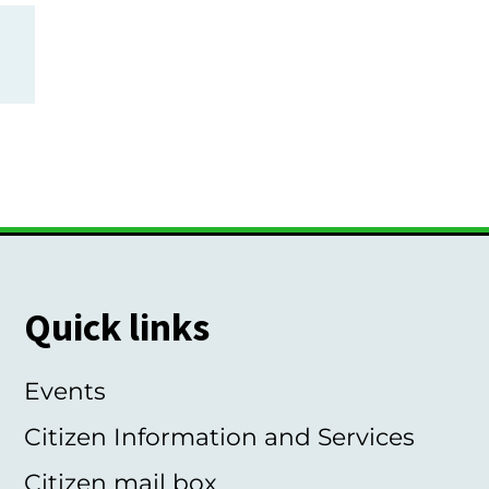
Quick links
Events
Citizen Information and Services
Citizen mail box