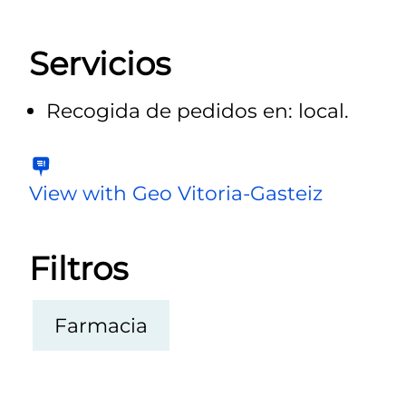
Servicios
Recogida de pedidos en: local.
View with Geo Vitoria-Gasteiz
Filtros
Farmacia