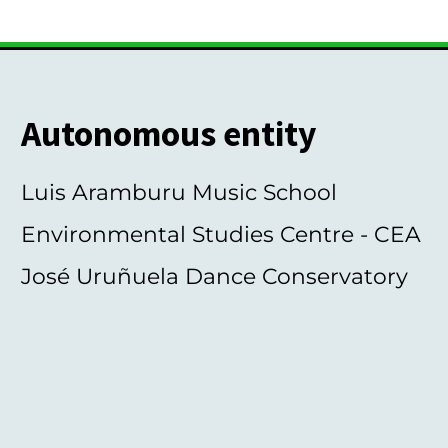
Autonomous entity
Luis Aramburu Music School
Environmental Studies Centre - CEA
José Uruñuela Dance Conservatory