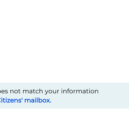
does not match your information
itizens' mailbox.