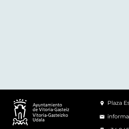
Plaza Es
informa