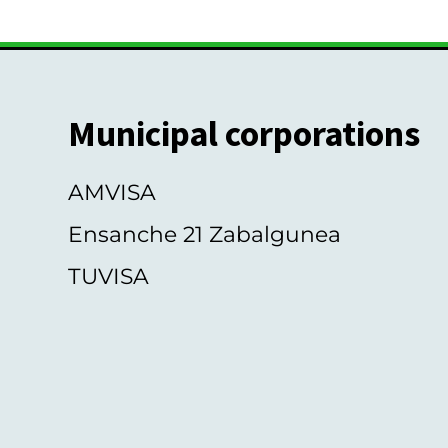
Municipal corporations
AMVISA
Ensanche 21 Zabalgunea
TUVISA