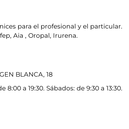
ices para el profesional y el particular.
ep, Aia , Oropal, Irurena.
RGEN BLANCA, 18
e 8:00 a 19:30. Sábados: de 9:30 a 13:30.