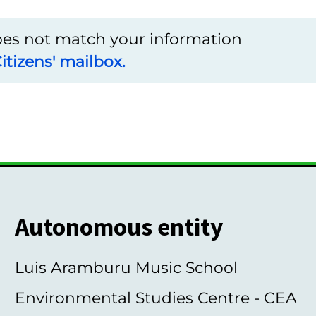
does not match your information
itizens' mailbox.
Autonomous entity
Luis Aramburu Music School
Environmental Studies Centre - CEA