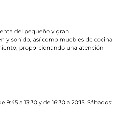
 venta del pequeño y gran
en y sonido, así como muebles de cocina
miento, proporcionando una atención
e 9:45 a 13:30 y de 16:30 a 20:15. Sábados: