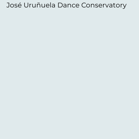
José Uruñuela Dance Conservatory