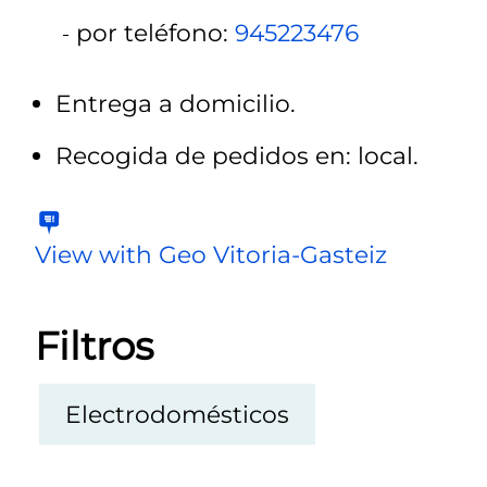
por teléfono:
945223476
Entrega a domicilio.
Recogida de pedidos en: local.
View with Geo Vitoria-Gasteiz
Filtros
Electrodomésticos