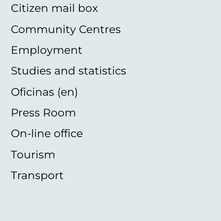
Citizen mail box
Community Centres
Employment
Studies and statistics
Oficinas (en)
Press Room
On-line office
Tourism
Transport