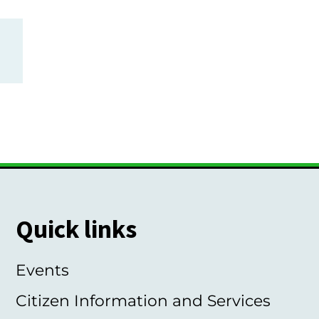
Quick links
Events
Citizen Information and Services