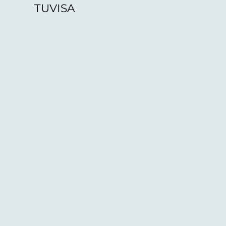
TUVISA