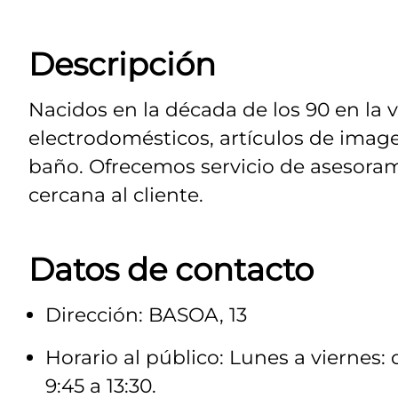
Descripción
Nacidos en la década de los 90 en la
electrodomésticos, artículos de imag
baño. Ofrecemos servicio de asesora
cercana al cliente.
Datos de contacto
Dirección: BASOA, 13
Horario al público: Lunes a viernes: d
9:45 a 13:30.