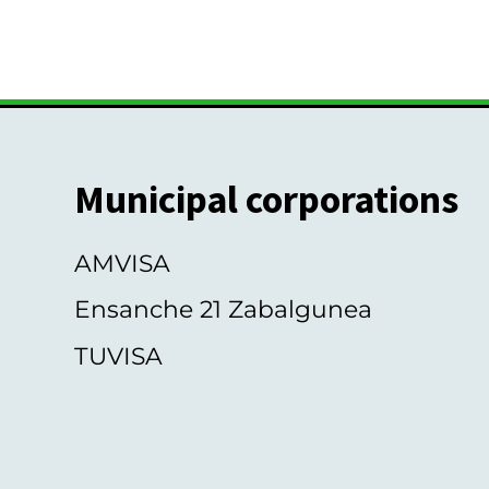
Municipal corporations
AMVISA
Ensanche 21 Zabalgunea
TUVISA