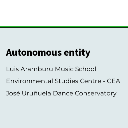
Autonomous entity
Luis Aramburu Music School
Environmental Studies Centre - CEA
José Uruñuela Dance Conservatory