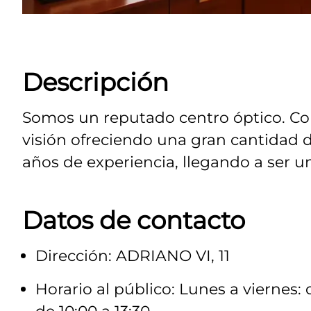
Descripción
Somos un reputado centro óptico. Co
visión ofreciendo una gran cantidad 
años de experiencia, llegando a ser un
Datos de contacto
Dirección: ADRIANO VI, 11
Horario al público: Lunes a viernes: d