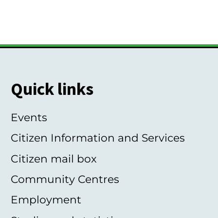
Quick links
Events
Citizen Information and Services
Citizen mail box
Community Centres
Employment