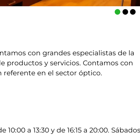
ntamos con grandes especialistas de la
de productos y servicios. Contamos con
 referente en el sector óptico.
e 10:00 a 13:30 y de 16:15 a 20:00. Sábados