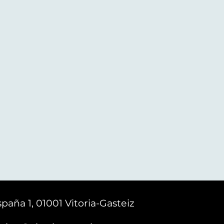
paña 1, 01001 Vitoria-Gasteiz