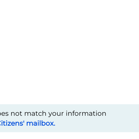
does not match your information
itizens' mailbox.