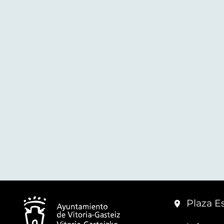
Plaza Es