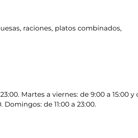
uesas, raciones, platos combinados,
23:00. Martes a viernes: de 9:00 a 15:00 y
0. Domingos: de 11:00 a 23:00.