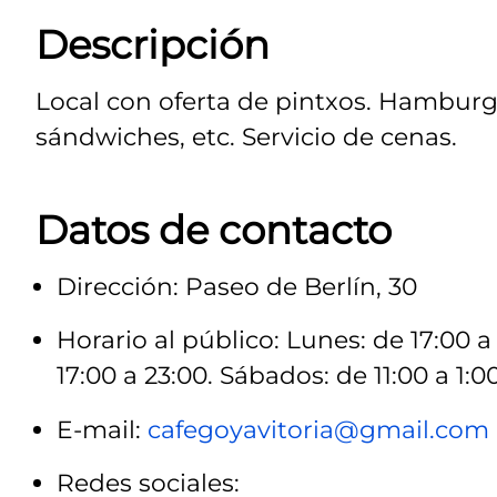
Descripción
Local con oferta de pintxos. Hamburg
sándwiches, etc. Servicio de cenas.
Datos de contacto
Dirección: Paseo de Berlín, 30
Horario al público: Lunes: de 17:00 a 
17:00 a 23:00. Sábados: de 11:00 a 1:0
E-mail:
cafegoyavitoria@gmail.com
Redes sociales: