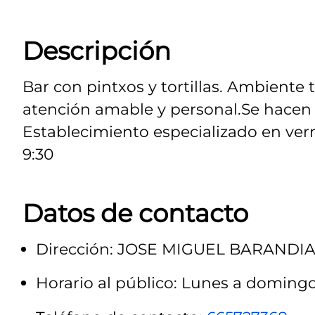
Descripción
Bar con pintxos y tortillas. Ambiente 
atención amable y personal.Se hacen 
Establecimiento especializado en verm
9:30
Datos de contacto
Dirección: JOSE MIGUEL BARANDIA
Horario al público: Lunes a domingo: