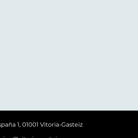
paña 1, 01001 Vitoria-Gasteiz