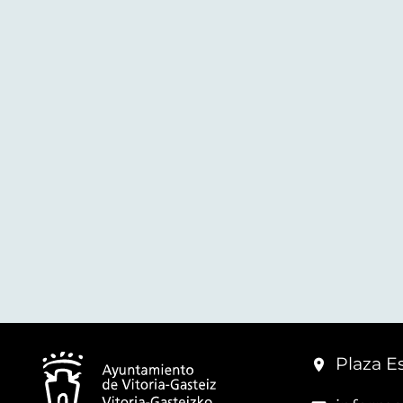
Plaza Es