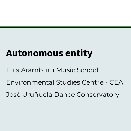
Autonomous entity
Luis Aramburu Music School
Environmental Studies Centre - CEA
José Uruñuela Dance Conservatory