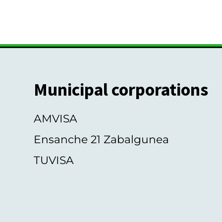
Municipal corporations
AMVISA
Ensanche 21 Zabalgunea
TUVISA