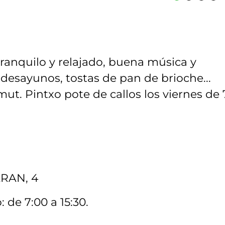
tranquilo y relajado, buena música y
desayunos, tostas de pan de brioche...
ut. Pintxo pote de callos los viernes de 
RAN, 4
 de 7:00 a 15:30.