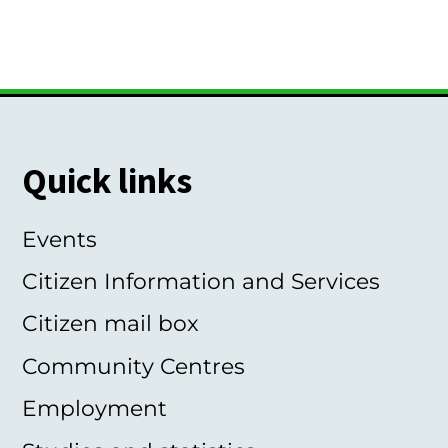
Quick links
Events
Citizen Information and Services
Citizen mail box
Community Centres
Employment