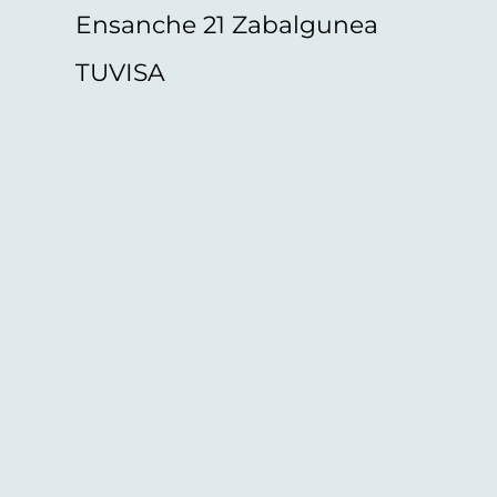
Ensanche 21 Zabalgunea
TUVISA