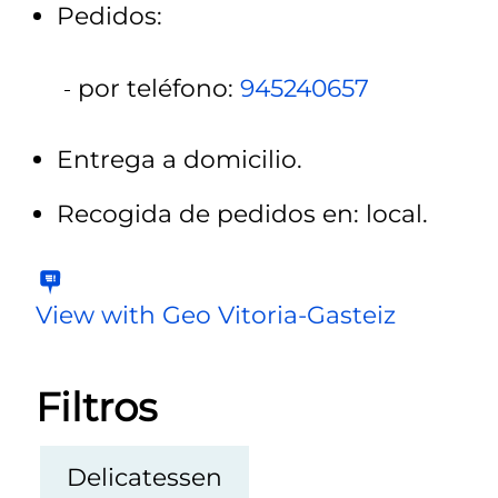
Pedidos:
por teléfono:
945240657
Entrega a domicilio.
Recogida de pedidos en: local.
View with Geo Vitoria-Gasteiz
Filtros
Delicatessen