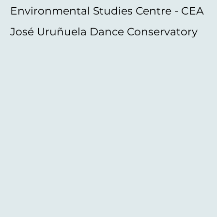
Environmental Studies Centre - CEA
José Uruñuela Dance Conservatory