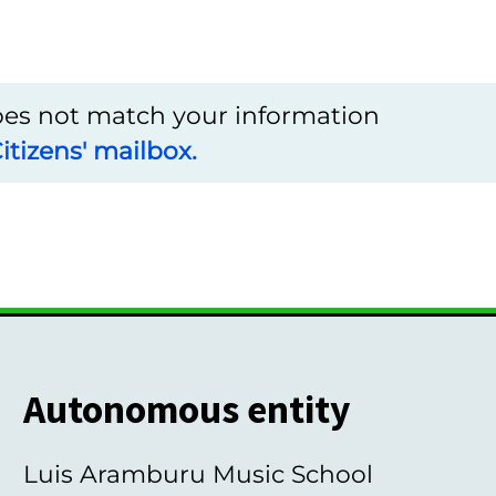
does not match your information
itizens' mailbox.
Autonomous entity
Luis Aramburu Music School