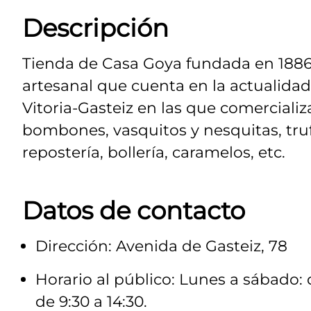
Descripción
Tienda de Casa Goya fundada en 1886.
artesanal que cuenta en la actualida
Vitoria-Gasteiz en las que comercial
bombones, vasquitos y nesquitas, tru
repostería, bollería, caramelos, etc.
Datos de contacto
Dirección: Avenida de Gasteiz, 78
Horario al público: Lunes a sábado: 
de 9:30 a 14:30.