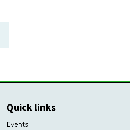
Quick links
Events