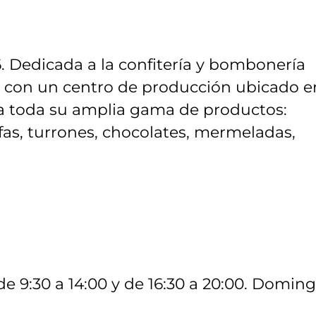
 Dedicada a la confitería y bombonería
d con un centro de producción ubicado e
iza toda su amplia gama de productos:
fas, turrones, chocolates, mermeladas,
de 9:30 a 14:00 y de 16:30 a 20:00. Doming