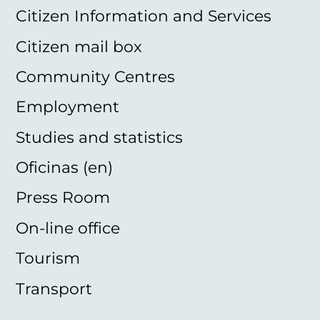
Citizen Information and Services
Citizen mail box
Community Centres
Employment
Studies and statistics
Oficinas (en)
Press Room
On-line office
Tourism
Transport