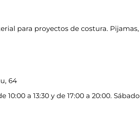
terial para proyectos de costura. Pijamas,
u, 64
de 10:00 a 13:30 y de 17:00 a 20:00. Sábado