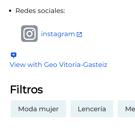
Redes sociales:
instagram
View with Geo Vitoria-Gasteiz
Filtros
Moda mujer
Lencería
Me