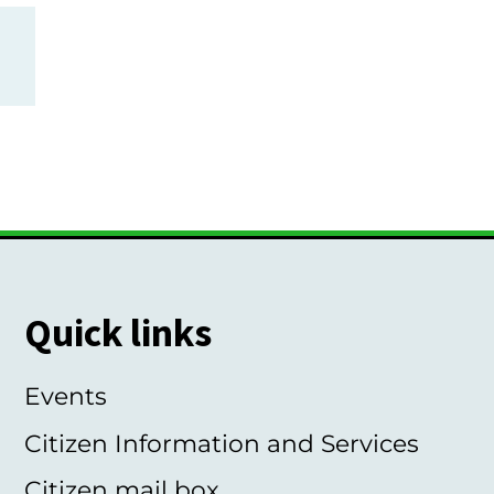
Quick links
Events
Citizen Information and Services
Citizen mail box