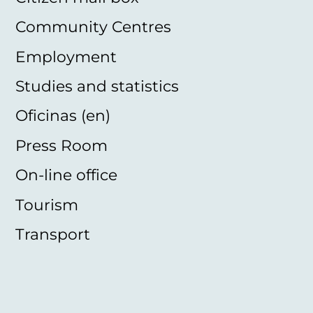
Community Centres
Employment
Studies and statistics
Oficinas (en)
Press Room
On-line office
Tourism
Transport