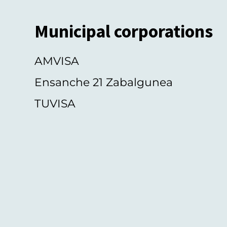
Municipal corporations
AMVISA
Ensanche 21 Zabalgunea
TUVISA