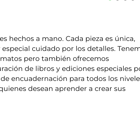
es hechos a mano. Cada pieza es única,
 especial cuidado por los detalles. Tene
formatos pero también ofrecemos
ación de libros y ediciones especiales p
de encuadernación para todos los nivele
 quienes desean aprender a crear sus