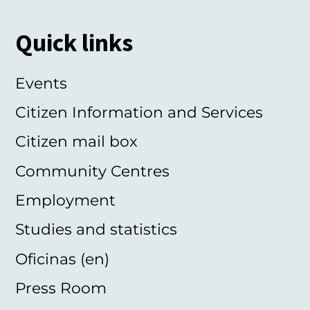
Quick links
Events
Citizen Information and Services
Citizen mail box
Community Centres
Employment
Studies and statistics
Oficinas (en)
Press Room