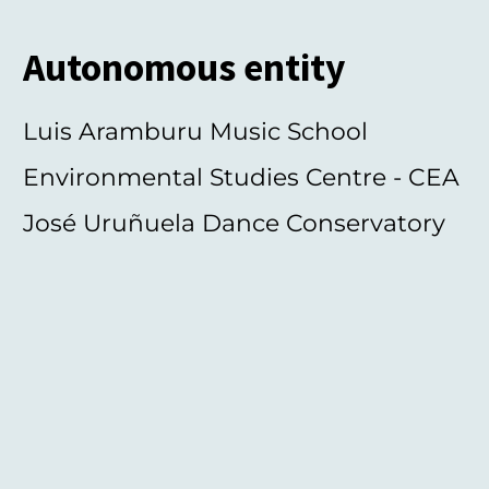
Autonomous entity
Luis Aramburu Music School
Environmental Studies Centre - CEA
José Uruñuela Dance Conservatory