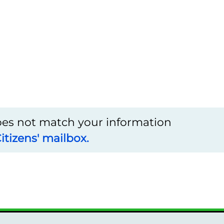
does not match your information
itizens' mailbox.