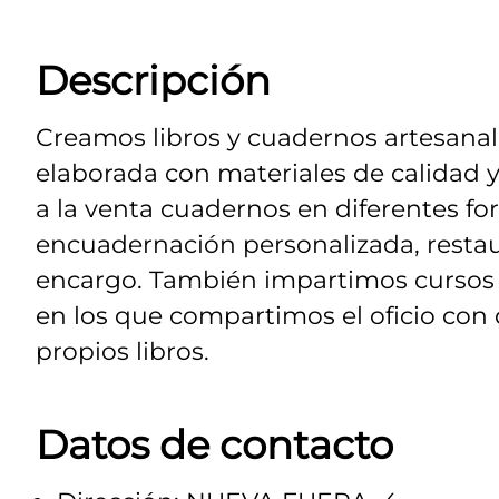
Descripción
Creamos libros y cuadernos artesanal
elaborada con materiales de calidad y
a la venta cuadernos en diferentes 
encuadernación personalizada, restaur
encargo. También impartimos cursos 
en los que compartimos el oficio con
propios libros.
Datos de contacto