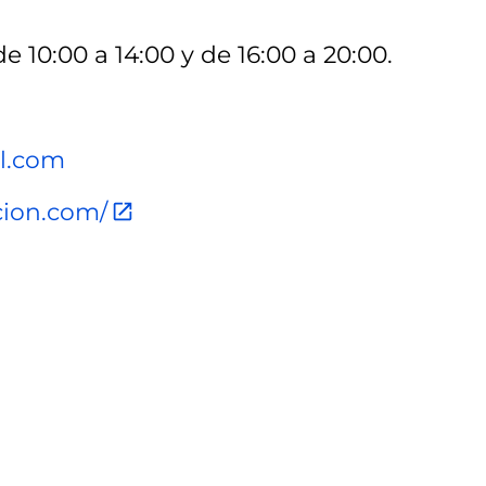
e 10:00 a 14:00 y de 16:00 a 20:00.
l.com
cion.com/