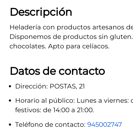
Descripción
Heladería con productos artesanos de
Disponemos de productos sin gluten.
chocolates. Apto para celíacos.
Datos de contacto
Dirección: POSTAS, 21
Horario al público: Lunes a viernes:
festivos: de 14:00 a 21:00.
Teléfono de contacto:
945002747