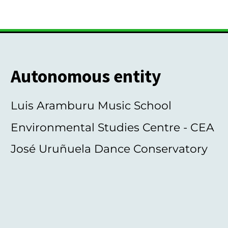
Autonomous entity
Luis Aramburu Music School
Environmental Studies Centre - CEA
José Uruñuela Dance Conservatory