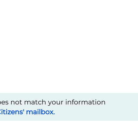
does not match your information
itizens' mailbox.