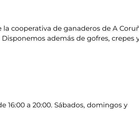
 la cooperativa de ganaderos de A Coruñ
 Disponemos además de gofres, crepes 
 de 16:00 a 20:00. Sábados, domingos y