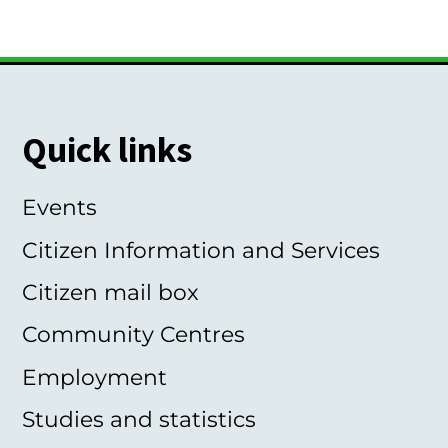
Quick links
Events
Citizen Information and Services
Citizen mail box
Community Centres
Employment
Studies and statistics