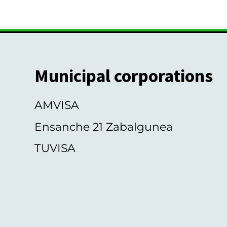
Municipal corporations
AMVISA
Ensanche 21 Zabalgunea
TUVISA