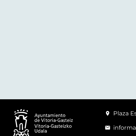
Plaza Es
informa