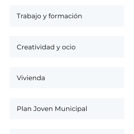
Trabajo y formación
Creatividad y ocio
Vivienda
Plan Joven Municipal