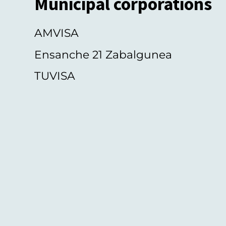
Municipal corporations
AMVISA
Ensanche 21 Zabalgunea
TUVISA