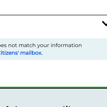
does not match your information
itizens' mailbox.