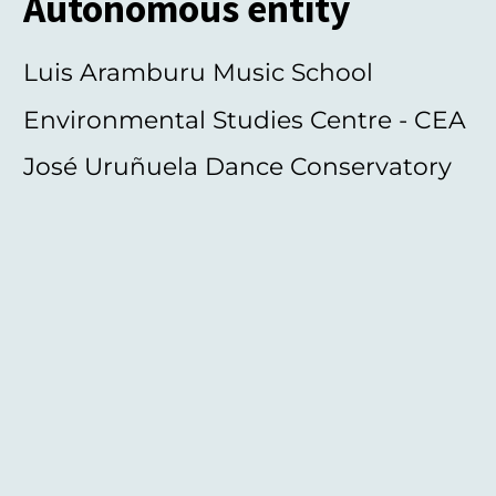
Autonomous entity
Luis Aramburu Music School
Environmental Studies Centre - CEA
José Uruñuela Dance Conservatory