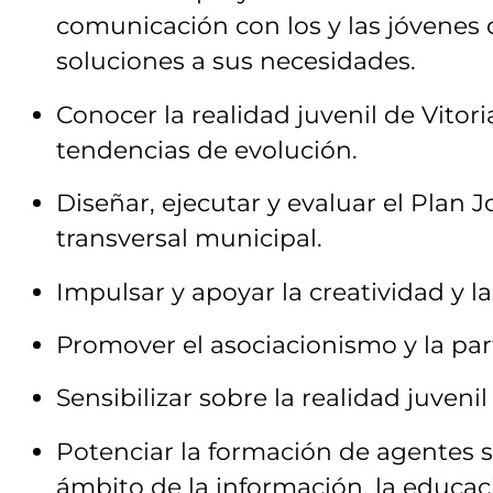
comunicación con los y las jóvenes
soluciones a sus necesidades.
Conocer la realidad juvenil de Vitor
tendencias de evolución.
Diseñar, ejecutar y evaluar el Plan
transversal municipal.
Impulsar y apoyar la creatividad y las
Promover el asociacionismo y la part
Sensibilizar sobre la realidad juvenil
Potenciar la formación de agentes s
ámbito de la información, la educac