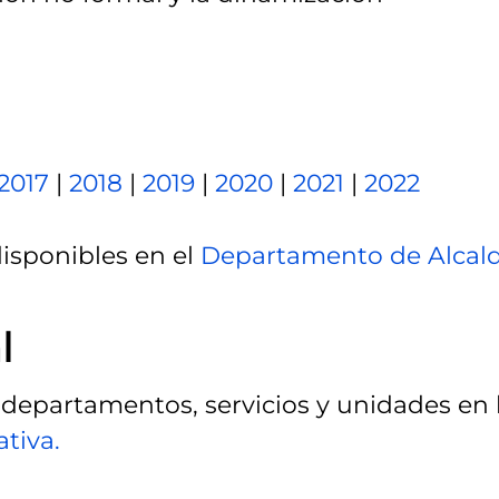
2017
|
2018
|
2019
|
2020
|
2021
|
2022
disponibles en el
Departamento de Alcald
l
 departamentos, servicios y unidades en 
tiva.