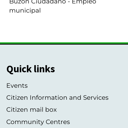
Buzón Ciudadano - Empleo
municipal
Quick links
Events
Citizen Information and Services
Citizen mail box
Community Centres