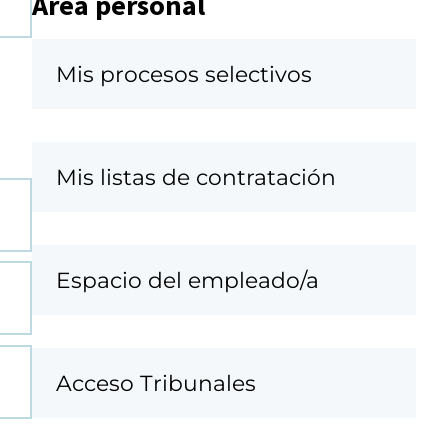
Área personal
Mis procesos selectivos
Mis listas de contratación
Espacio del empleado/a
Acceso Tribunales