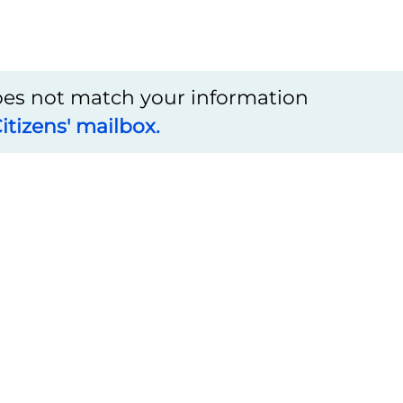
does not match your information
itizens' mailbox.