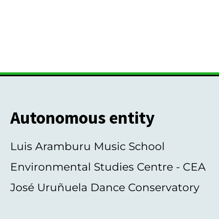
Autonomous entity
Luis Aramburu Music School
Environmental Studies Centre - CEA
José Uruñuela Dance Conservatory