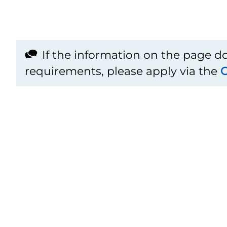
If the information on the page 
requirements, please apply via the
C