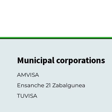
Municipal corporations
AMVISA
Ensanche 21 Zabalgunea
TUVISA