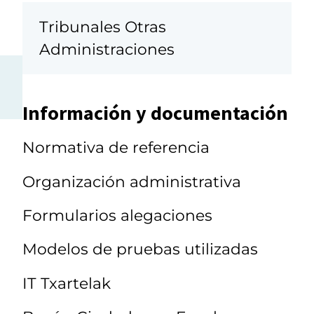
Tribunales Otras
Administraciones
Información y documentación
Normativa de referencia
Organización administrativa
Formularios alegaciones
Modelos de pruebas utilizadas
IT Txartelak