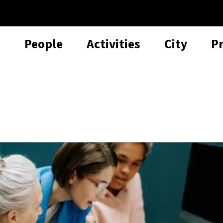
People
Activities
City
P