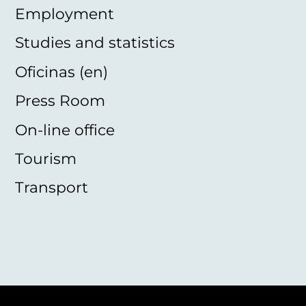
Employment
Studies and statistics
Oficinas (en)
Press Room
On-line office
Tourism
Transport