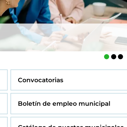
sobre nuevas convocatorias
Convocatorias
Boletín de empleo municipal