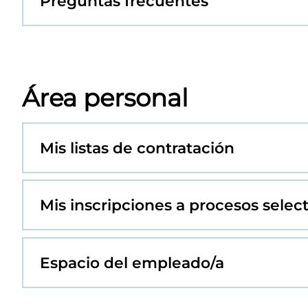
Preguntas frecuentes
Área personal
Mis listas de contratación
Mis inscripciones a procesos selec
Espacio del empleado/a