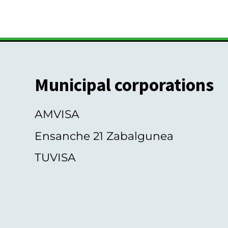
Municipal corporations
AMVISA
Ensanche 21 Zabalgunea
TUVISA