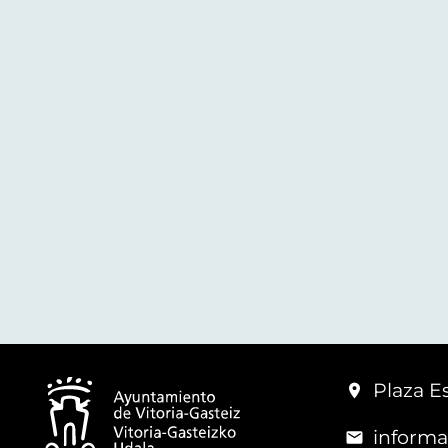
Plaza Es
informa