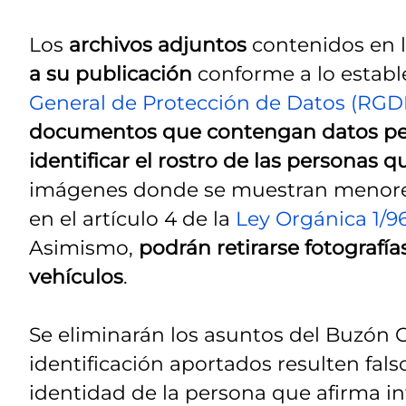
Los
archivos adjuntos
contenidos en 
a su publicación
conforme a lo establec
General de Protección de Datos (RGD
documentos que contengan datos pers
identificar el rostro de las personas 
imágenes donde se muestran menores 
en el artículo 4 de la
Ley Orgánica 1/9
Asimismo,
podrán retirarse fotografí
vehículos
.
Se eliminarán los asuntos del Buzón
identificación aportados resulten fals
identidad de la persona que afirma in