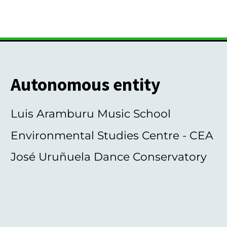
Autonomous entity
Luis Aramburu Music School
Environmental Studies Centre - CEA
José Uruñuela Dance Conservatory