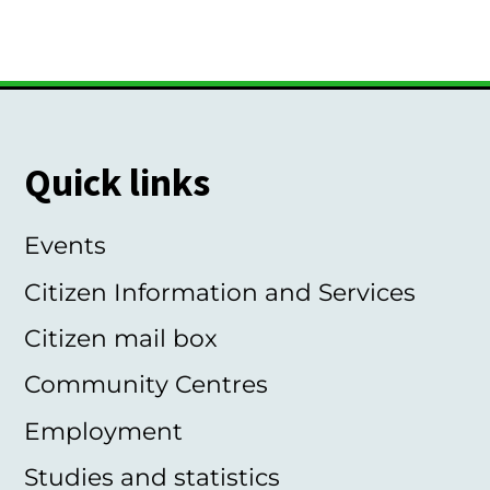
Quick links
Events
Citizen Information and Services
Citizen mail box
Community Centres
Employment
Studies and statistics