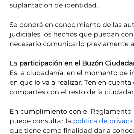
suplantación de identidad.
Se pondrá en conocimiento de las auto
judiciales los hechos que puedan const
necesario comunicarlo previamente a 
La
participación en el Buzón Ciudada
Es la ciudadanía, en el momento de i
en que lo va a realizar. Ten en cuenta
compartes con el resto de la ciudadan
En cumplimiento con el Reglamento G
puede consultar la
política de privac
que tiene como finalidad dar a conoce