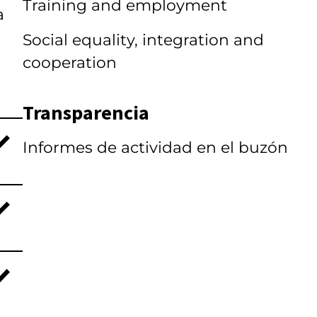
Training and employment
a
Social equality, integration and
cooperation
Transparencia
Informes de actividad en el buzón