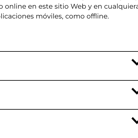
 online en este sitio Web y en cualquier
licaciones móviles, como offline.