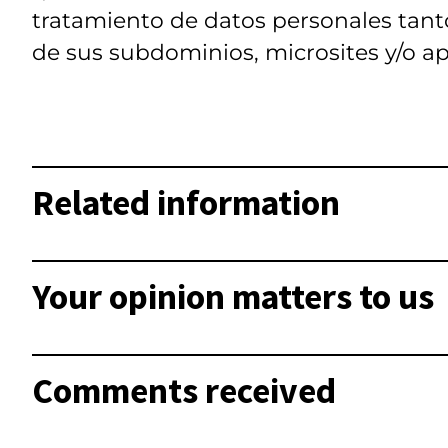
tratamiento de datos personales tanto
de sus subdominios, microsites y/o ap
Related information
Your opinion matters to us
Comments received