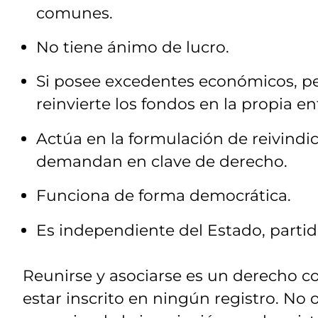
comunes.
No tiene ánimo de lucro.
Si posee excedentes económicos, pe
reinvierte los fondos en la propia en
Actúa en la formulación de reivindi
demandan en clave de derecho.
Funciona de forma democrática.
Es independiente del Estado, partid
Reunirse y asociarse es un derecho co
estar inscrito en ningún registro. No 