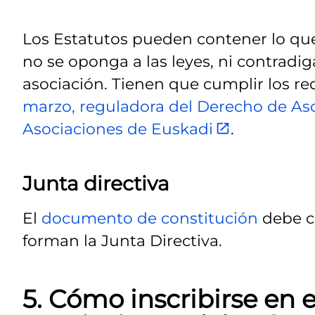
Los Estatutos pueden contener lo que
no se oponga a las leyes, ni contradig
asociación. Tienen que cumplir los re
marzo, reguladora del Derecho de As
Asociaciones de Euskadi
.
Junta directiva
El
documento de constitución
debe c
forman la Junta Directiva.
5. Cómo inscribirse en 