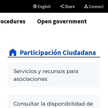
English
Share
Connect
rocedures
Open government
Participación Ciudadana
Servicios y recursos para
asociaciones
Consultar la disponibilidad de