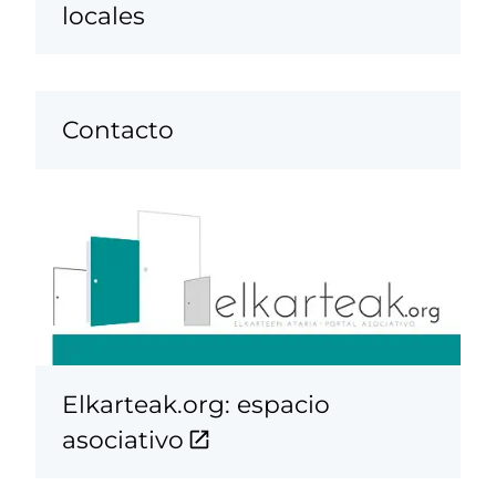
locales
Contacto
Elkarteak.org: espacio
asociativo