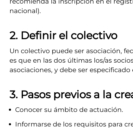
recomienda la inscripción en el regis
nacional).
2. Definir el colectivo
Un colectivo puede ser asociación, fe
es que en las dos últimas los/as socios
asociaciones, y debe ser especificado 
3. Pasos previos a la cr
Conocer su ámbito de actuación.
Informarse de los requisitos para cre