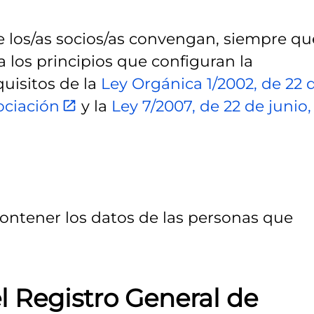
 los/as socios/as convengan, siempre qu
a los principios que configuran la
quisitos de la
Ley Orgánica 1/2002, de 22 
ociación
y la
Ley 7/2007, de 22 de junio,
ontener los datos de las personas que
el Registro General de