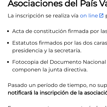
Asociaciones del País V
La inscripción se realiza vía
on line
p
Acta de constitución firmada por las
Estatutos firmados por las dos cara
presidencia y la secretaría.
Fotocopia del Documento Nacional 
componen la junta directiva.
Pasado un período de tiempo, no supe
notificará la inscripción de la asociaci