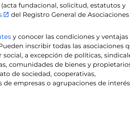
cta fundacional, solicitud, estatutos y
s
del Registro General de Asociaciones
ntes
y conocer las condiciones y ventajas
 Pueden inscribir todas las asociaciones 
social, a excepción de políticas, sindical
vas, comunidades de bienes y propietarios
rato de sociedad, cooperativas,
 de empresas o agrupaciones de interés