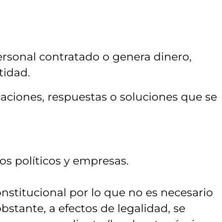
rsonal contratado o genera dinero,
tidad.
caciones, respuestas o soluciones que se
os políticos y empresas.
nstitucional por lo que no es necesario
obstante, a efectos de legalidad, se