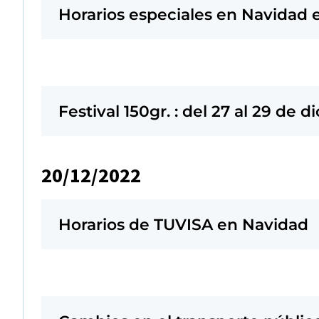
Horarios especiales en Navidad e
Festival 150gr. : del 27 al 29 d
20/12/2022
Horarios de TUVISA en Navidad