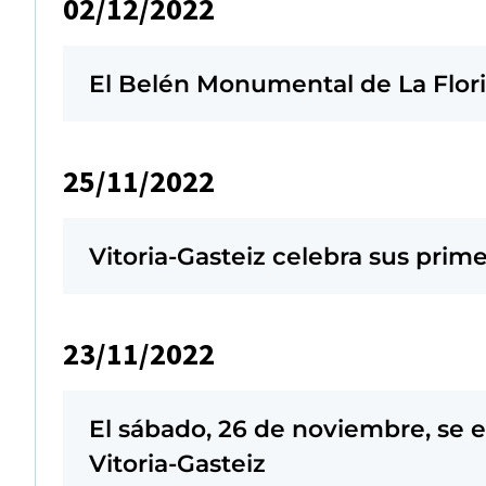
02/12/2022
El Belén Monumental de La Flori
25/11/2022
Vitoria-Gasteiz celebra sus prim
23/11/2022
El sábado, 26 de noviembre, se 
Vitoria-Gasteiz