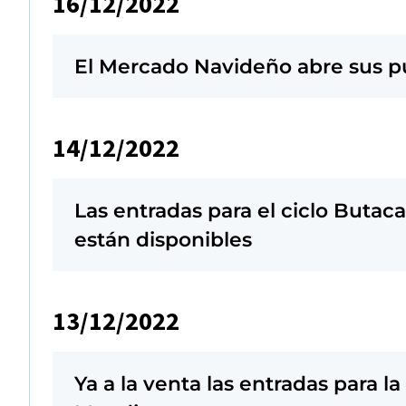
16/12/2022
El Mercado Navideño abre sus p
14/12/2022
Las entradas para el ciclo Butaca
están disponibles
13/12/2022
Ya a la venta las entradas para l