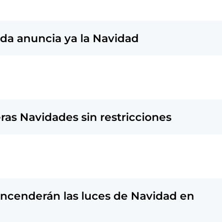
da anuncia ya la Navidad
eras Navidades sin restricciones
encenderán las luces de Navidad en