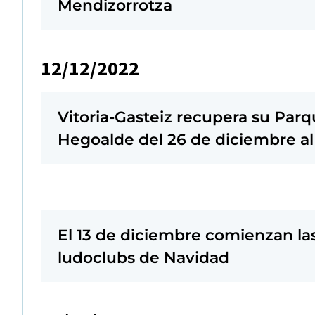
Mendizorrotza
12/12/2022
Vitoria-Gasteiz recupera su Parq
Hegoalde del 26 de diciembre al
El 13 de diciembre comienzan las
ludoclubs de Navidad