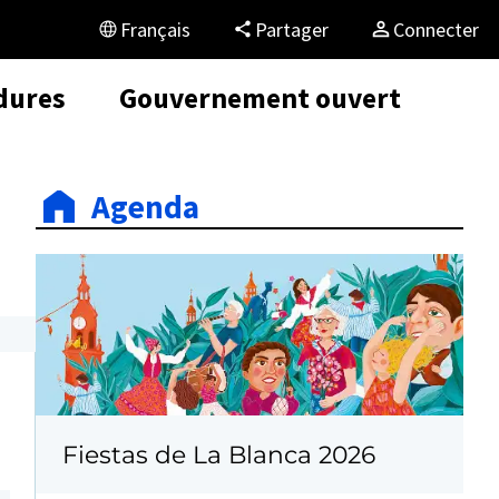
Français
Partager
Connecter
dures
Gouvernement ouvert
Agenda
Fiestas de La Blanca 2026