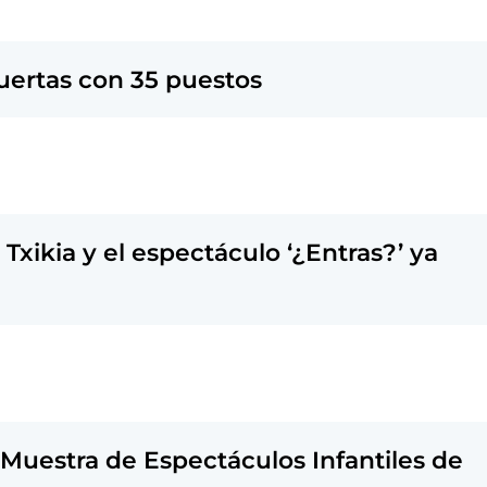
uertas con 35 puestos
 Txikia y el espectáculo ‘¿Entras?’ ya
a Muestra de Espectáculos Infantiles de