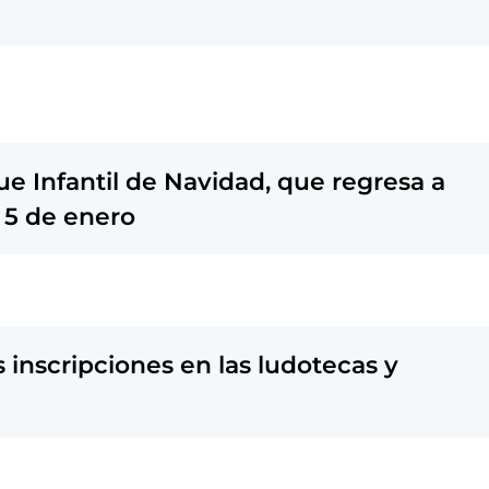
ue Infantil de Navidad, que regresa a
 5 de enero
 inscripciones en las ludotecas y