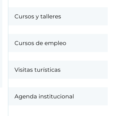
Cursos y talleres
Cursos de empleo
Visitas turísticas
Agenda institucional