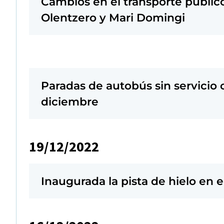
Cambios en el transporte público 
Olentzero y Mari Domingi
Paradas de autobús sin servicio c
diciembre
19/12/2022
Inaugurada la pista de hielo en e