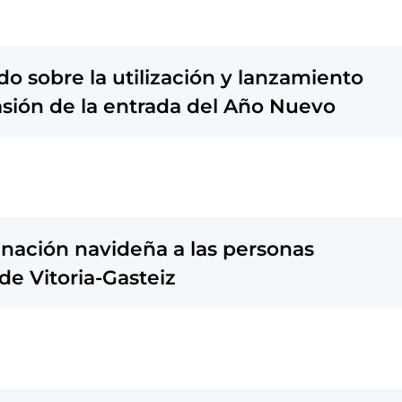
o sobre la utilización y lanzamiento
casión de la entrada del Año Nuevo
minación navideña a las personas
de Vitoria-Gasteiz