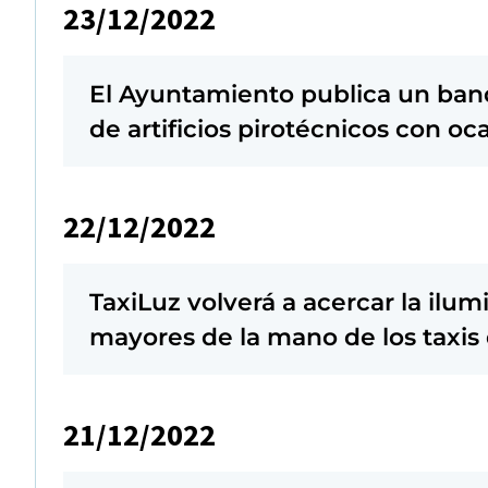
23/12/2022
El Ayuntamiento publica un band
de artificios pirotécnicos con o
22/12/2022
TaxiLuz volverá a acercar la ilu
mayores de la mano de los taxis 
21/12/2022