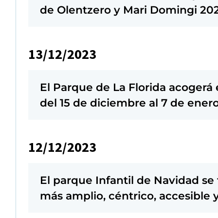
de Olentzero y Mari Domingi 20
13/12/2023
El Parque de La Florida acoge
del 15 de diciembre al 7 de ener
12/12/2023
El parque Infantil de Navidad se 
más amplio, céntrico, accesible