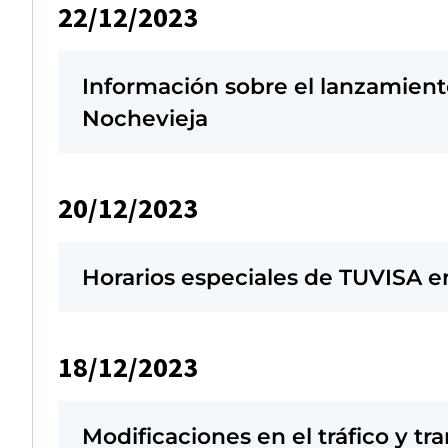
22/12/2023
Información sobre el lanzamient
Nochevieja
20/12/2023
Horarios especiales de TUVISA 
18/12/2023
Modificaciones en el tráfico y tr