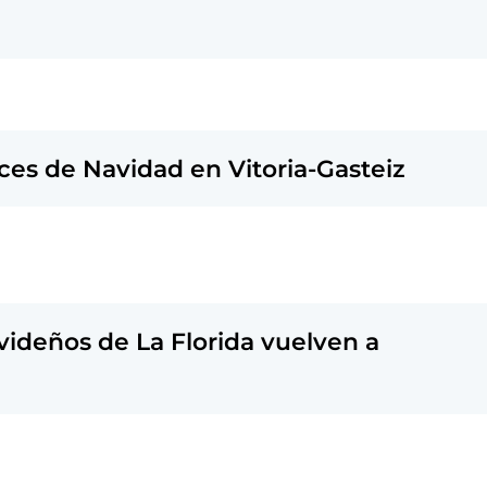
uces de Navidad en Vitoria-Gasteiz
avideños de La Florida vuelven a