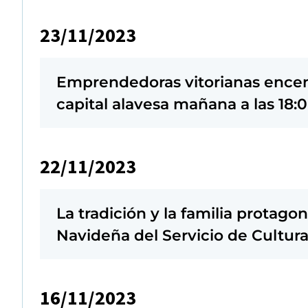
23/11/2023
Emprendedoras vitorianas encen
capital alavesa mañana a las 18:
22/11/2023
La tradición y la familia protag
Navideña del Servicio de Cultur
16/11/2023