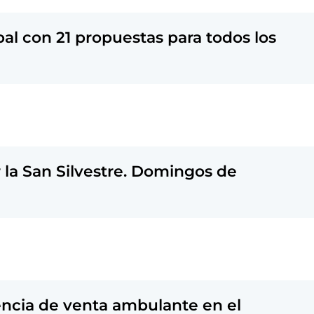
pal con 21 propuestas para todos los
la San Silvestre. Domingos de
icencia de venta ambulante en el