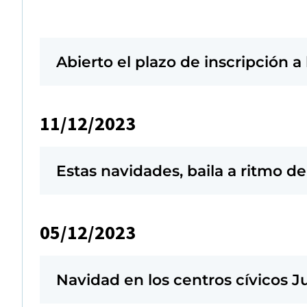
Abierto el plazo de inscripción 
11/12/2023
Estas navidades, baila a ritmo d
05/12/2023
Navidad en los centros cívicos 