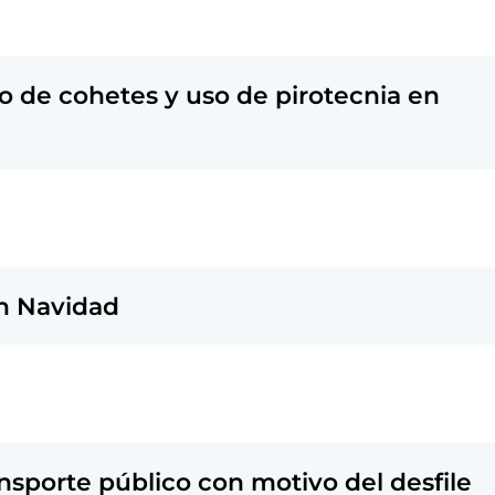
o de cohetes y uso de pirotecnia en
en Navidad
ansporte público con motivo del desfile