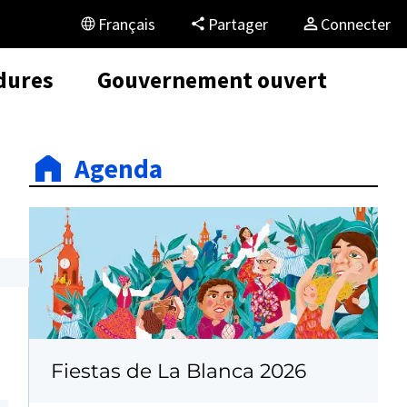
Français
Partager
Connecter
dures
Gouvernement ouvert
Agenda
Fiestas de La Blanca 2026