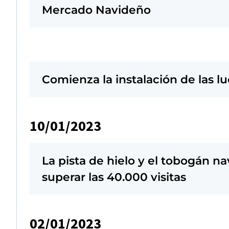
Mercado Navideño
Comienza la instalación de las l
10/01/2023
La pista de hielo y el tobogán n
superar las 40.000 visitas
02/01/2023