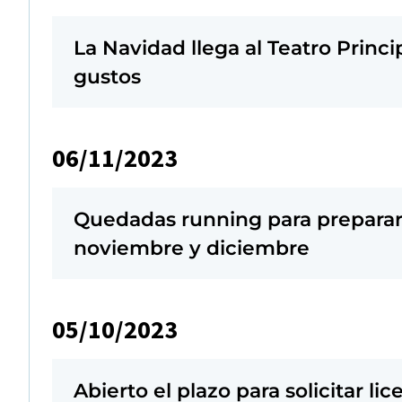
La Navidad llega al Teatro Princi
gustos
06/11/2023
Quedadas running para preparar 
noviembre y diciembre
05/10/2023
Abierto el plazo para solicitar l