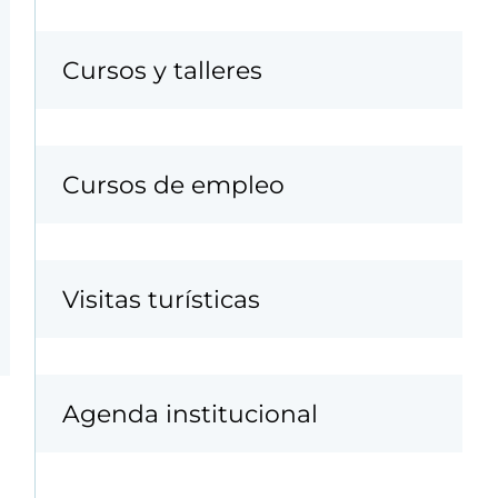
Cursos y talleres
Cursos de empleo
Visitas turísticas
Agenda institucional