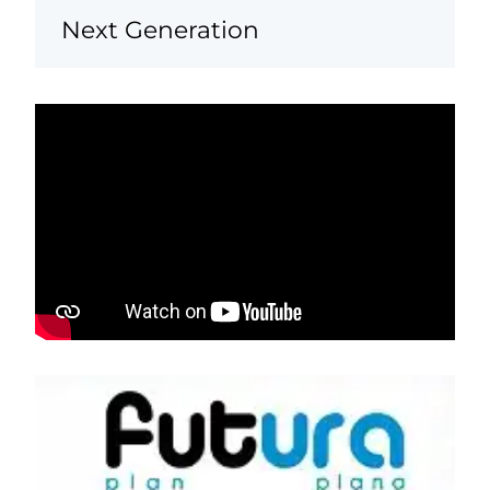
Next Generation