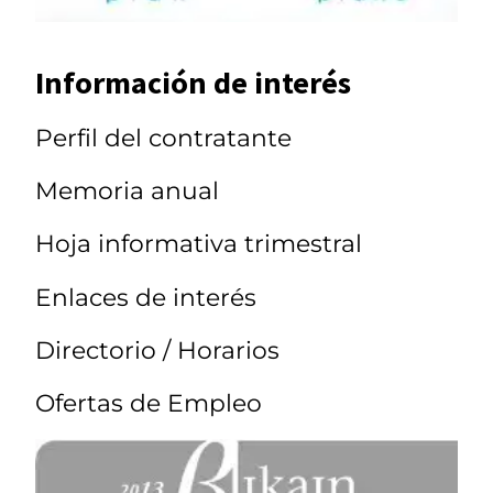
Información de interés
Perfil del contratante
Memoria anual
Hoja informativa trimestral
Enlaces de interés
Directorio / Horarios
Ofertas de Empleo