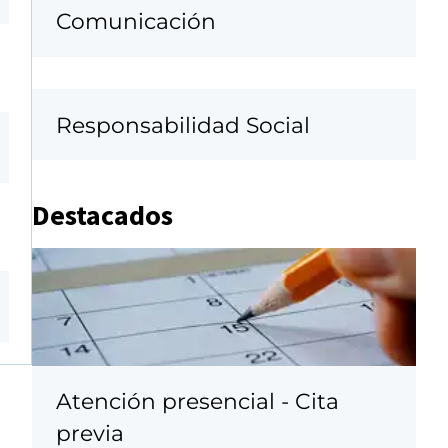
Comunicación
Responsabilidad Social
Destacados
Atención presencial - Cita
previa