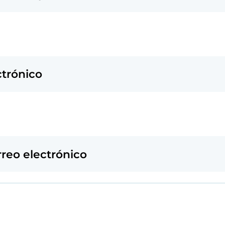
ctrónico
rreo electrónico