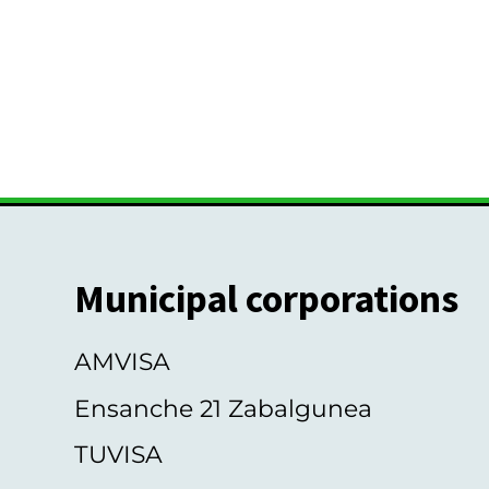
Municipal corporations
AMVISA
Ensanche 21 Zabalgunea
TUVISA