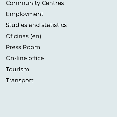
Community Centres
Employment
Studies and statistics
Oficinas (en)
Press Room
On-line office
Tourism
Transport