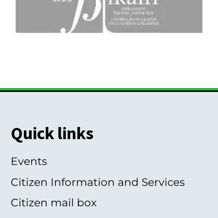
Quick links
Events
Citizen Information and Services
Citizen mail box