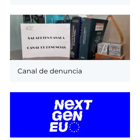
Canal de denuncia