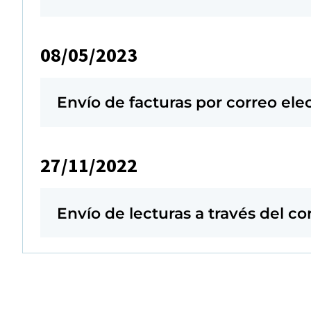
08/05/2023
Envío de facturas por correo ele
27/11/2022
Envío de lecturas a través del co