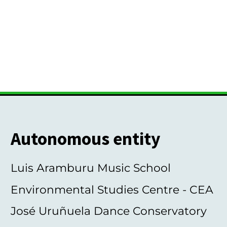
Autonomous entity
Luis Aramburu Music School
Environmental Studies Centre - CEA
José Uruñuela Dance Conservatory