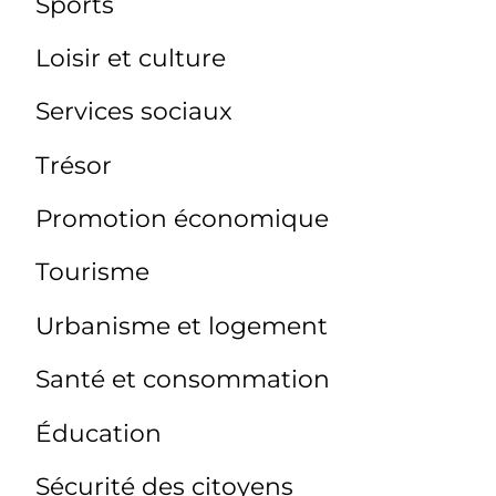
Sports
Loisir et culture
Services sociaux
Trésor
Promotion économique
Tourisme
Urbanisme et logement
Santé et consommation
Éducation
Sécurité des citoyens