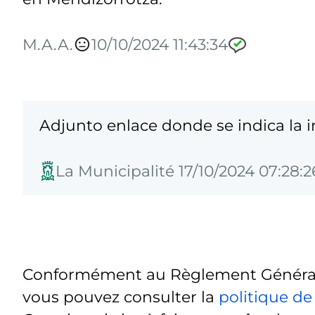
M.A.A.
10/10/2024 11:43:34
Adjunto enlace donde se indica la
La Municipalité 17/10/2024 07:28:2
Conformément au Règlement Général 
vous pouvez consulter la
politique de