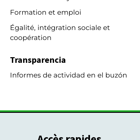
Formation et emploi
Égalité, intégration sociale et
coopération
Transparencia
Informes de actividad en el buzón
Accès rapides