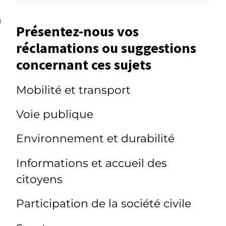
n
Présentez-nous vos
réclamations ou suggestions
concernant ces sujets
Mobilité et transport
Voie publique
Environnement et durabilité
Informations et accueil des
citoyens
Participation de la société civile