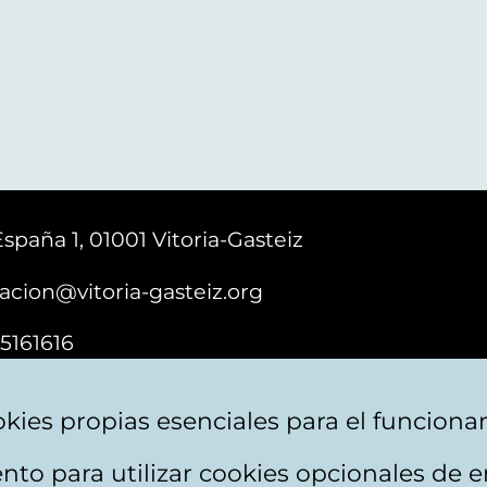
España 1, 01001 Vitoria-Gasteiz
acion@vitoria-gasteiz.org
5161616
kies propias esenciales para el funciona
nto para utilizar cookies opcionales de