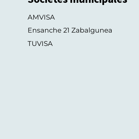
AMVISA
Ensanche 21 Zabalgunea
TUVISA