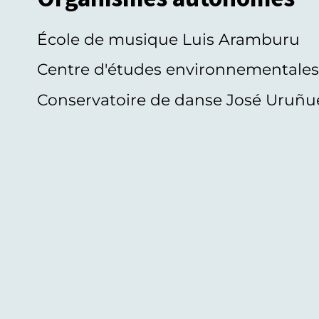
École de musique Luis Aramburu
Centre d'études environnementale
Conservatoire de danse José Uruñu