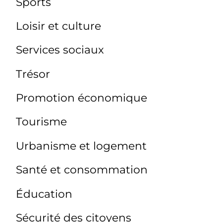
Sports
Loisir et culture
Services sociaux
Trésor
Promotion économique
Tourisme
Urbanisme et logement
Santé et consommation
Éducation
Sécurité des citoyens