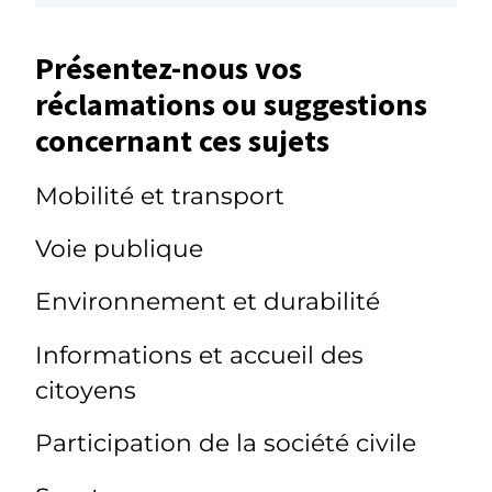
Présentez-nous vos
réclamations ou suggestions
concernant ces sujets
Mobilité et transport
Voie publique
Environnement et durabilité
Informations et accueil des
citoyens
Participation de la société civile