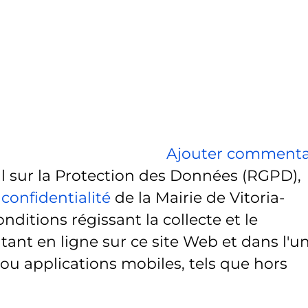
Ajouter commenta
sur la Protection des Données (RGPD),
 confidentialité
de la Mairie de Vitoria-
onditions régissant la collecte et le
ant en ligne sur ce site Web et dans l'u
 ou applications mobiles, tels que hors