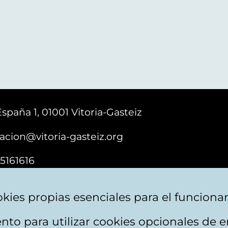
España 1, 01001 Vitoria-Gasteiz
acion@vitoria-gasteiz.org
5161616
kies propias esenciales para el funciona
nto para utilizar cookies opcionales de