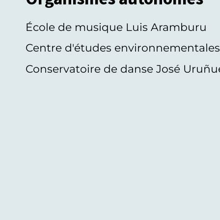
École de musique Luis Aramburu
Centre d'études environnementale
Conservatoire de danse José Uruñu