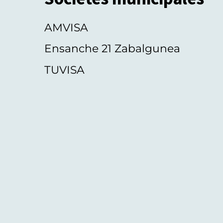
AMVISA
Ensanche 21 Zabalgunea
TUVISA