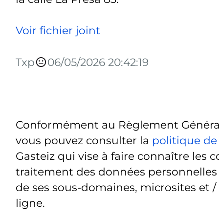
Voir fichier joint
Txp
06/05/2026 20:42:19
Conformément au Règlement Général 
vous pouvez consulter la
politique de
Gasteiz qui vise à faire connaître les c
traitement des données personnelles t
de ses sous-domaines, microsites et /
ligne.