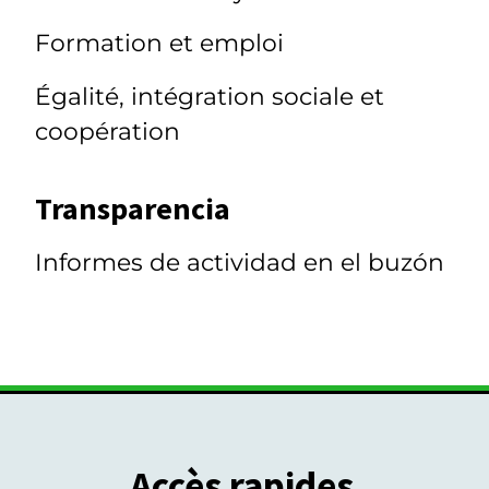
Formation et emploi
Égalité, intégration sociale et
coopération
Transparencia
Informes de actividad en el buzón
Accès rapides