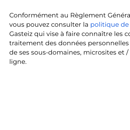
Conformément au Règlement Général 
vous pouvez consulter la
politique de
Gasteiz qui vise à faire connaître les c
traitement des données personnelles t
de ses sous-domaines, microsites et /
ligne.