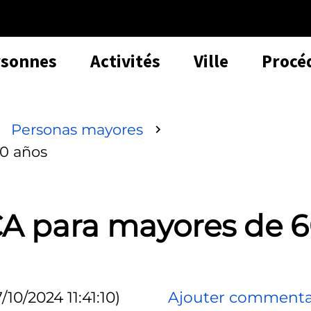
rsonnes
Activités
Ville
Procé
Personas mayores
0 años
A para mayores de 
/10/2024 11:41:10)
Ajouter commenta