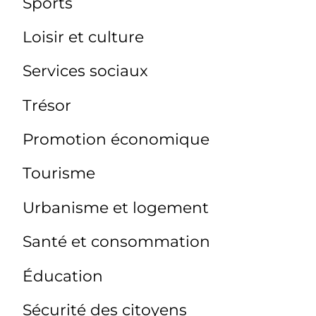
Sports
Loisir et culture
Services sociaux
Trésor
Promotion économique
Tourisme
Urbanisme et logement
Santé et consommation
Éducation
Sécurité des citoyens