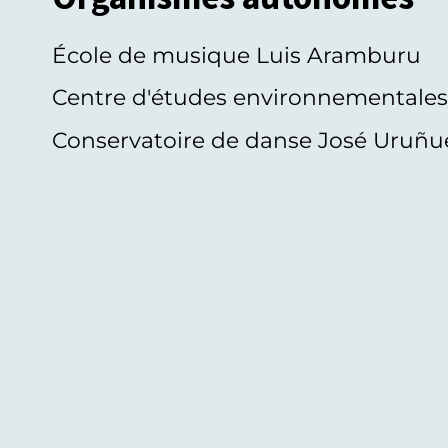
École de musique Luis Aramburu
Centre d'études environnementale
Conservatoire de danse José Uruñu