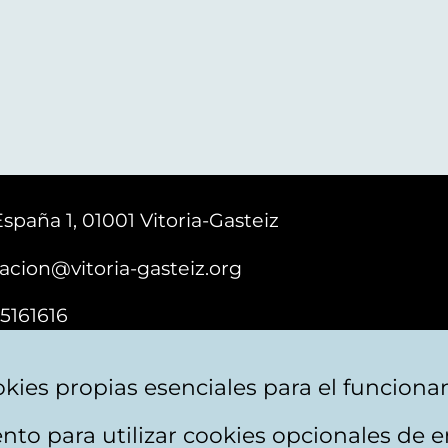
España 1, 01001 Vitoria-Gasteiz
acion@vitoria-gasteiz.org
5161616
kies propias esenciales para el funciona
nto para utilizar cookies opcionales de