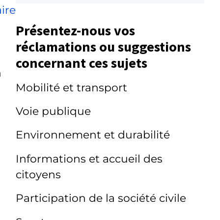
ire
Présentez-nous vos
réclamations ou suggestions
concernant ces sujets
n
Mobilité et transport
Voie publique
Environnement et durabilité
Informations et accueil des
citoyens
Participation de la société civile