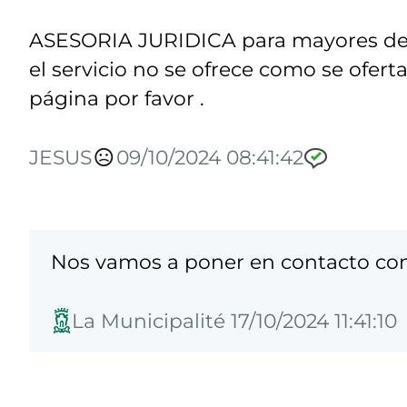
ASESORIA JURIDICA para mayores de 
el servicio no se ofrece como se ofert
página por favor .
JESUS
09/10/2024 08:41:42
Nos vamos a poner en contacto con 
La Municipalité 17/10/2024 11:41:10