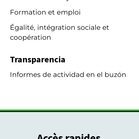
Formation et emploi
Égalité, intégration sociale et
coopération
Transparencia
Informes de actividad en el buzón
Accès rapides