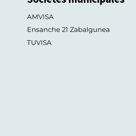
AMVISA
Ensanche 21 Zabalgunea
TUVISA