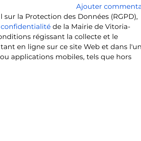
Ajouter commenta
sur la Protection des Données (RGPD),
 confidentialité
de la Mairie de Vitoria-
onditions régissant la collecte et le
ant en ligne sur ce site Web et dans l'u
 ou applications mobiles, tels que hors