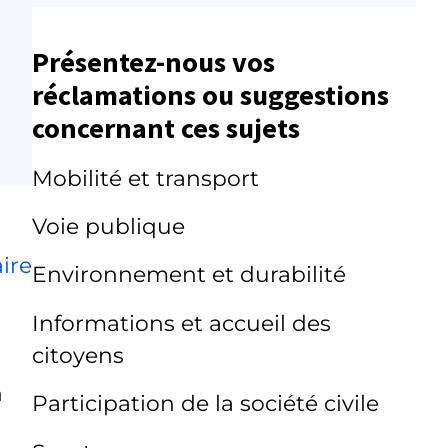
Présentez-nous vos
réclamations ou suggestions
concernant ces sujets
Mobilité et transport
Voie publique
ire
Environnement et durabilité
Informations et accueil des
citoyens
n
Participation de la société civile