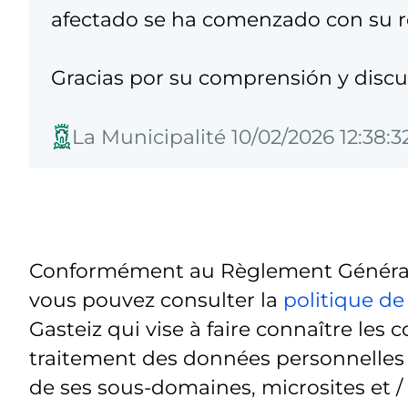
afectado se ha comenzado con su 
Gracias por su comprensión y discu
La Municipalité 10/02/2026 12:38:3
Conformément au Règlement Général 
vous pouvez consulter la
politique de
Gasteiz qui vise à faire connaître les c
traitement des données personnelles t
de ses sous-domaines, microsites et /