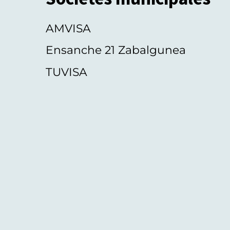
AMVISA
Ensanche 21 Zabalgunea
TUVISA