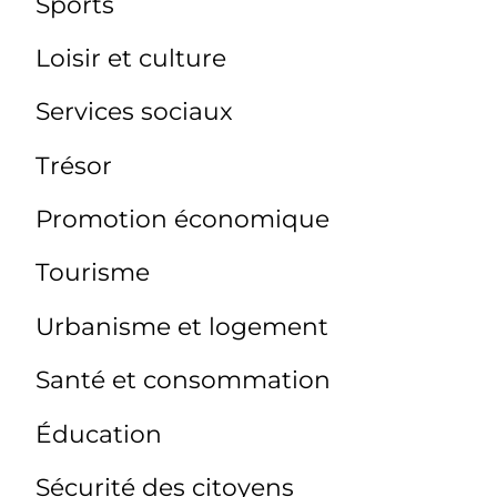
Sports
Loisir et culture
Services sociaux
Trésor
Promotion économique
Tourisme
Urbanisme et logement
Santé et consommation
Éducation
Sécurité des citoyens