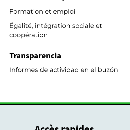
Formation et emploi
Égalité, intégration sociale et
coopération
Transparencia
Informes de actividad en el buzón
Accès rapides