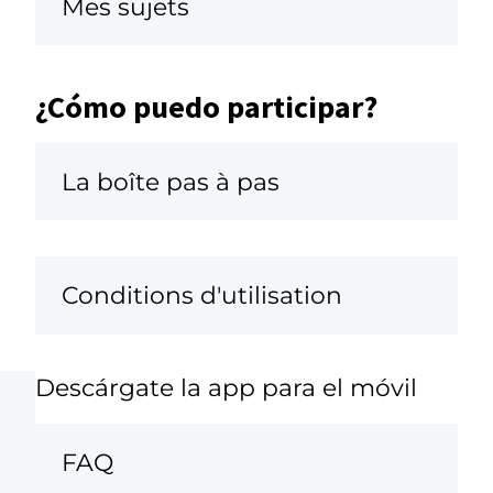
Mes sujets
¿Cómo puedo participar?
La boîte pas à pas
Conditions d'utilisation
Descárgate la app para el móvil
FAQ