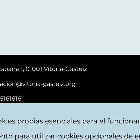
España 1, 01001 Vitoria-Gasteiz
acion@vitoria-gasteiz.org
5161616
kies propias esenciales para el funciona
nto para utilizar cookies opcionales de