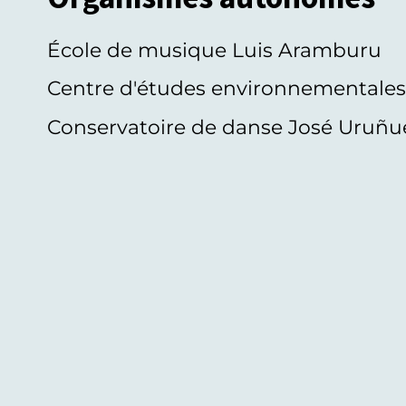
École de musique Luis Aramburu
Centre d'études environnementale
Conservatoire de danse José Uruñu