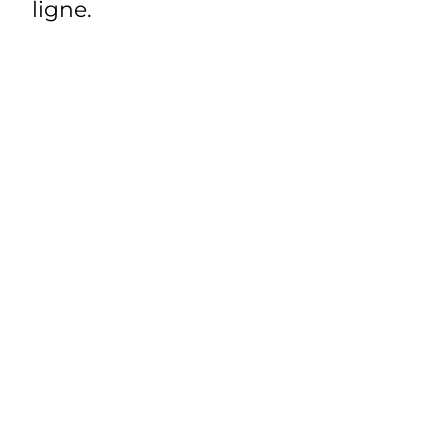
ligne.