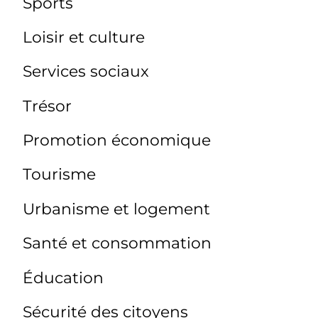
Sports
Loisir et culture
Services sociaux
Trésor
Promotion économique
Tourisme
Urbanisme et logement
Santé et consommation
Éducation
Sécurité des citoyens