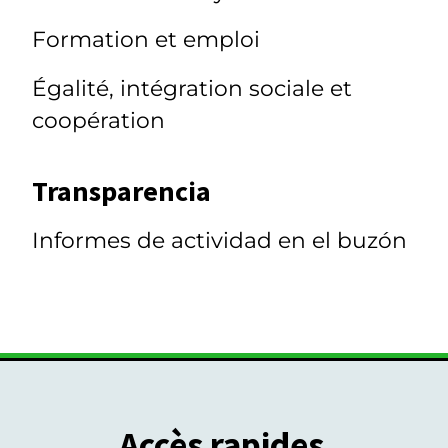
Formation et emploi
Égalité, intégration sociale et
coopération
Transparencia
Informes de actividad en el buzón
Accès rapides