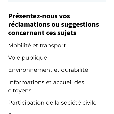
Présentez-nous vos
réclamations ou suggestions
concernant ces sujets
Mobilité et transport
Voie publique
Environnement et durabilité
Informations et accueil des
citoyens
Participation de la société civile