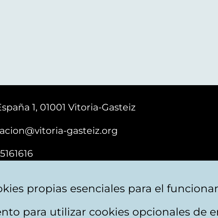
España 1, 01001 Vitoria-Gasteiz
acion@vitoria-gasteiz.org
5161616
kies propias esenciales para el funciona
nto para utilizar cookies opcionales de