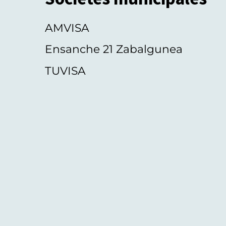
AMVISA
Ensanche 21 Zabalgunea
TUVISA