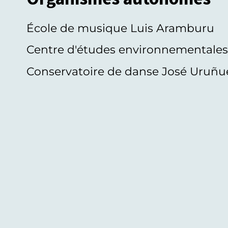
École de musique Luis Aramburu
Centre d'études environnementale
Conservatoire de danse José Uruñu