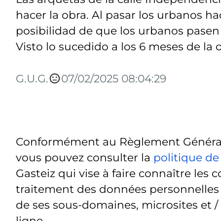
hacer la obra. Al pasar los urbanos h
posibilidad de que los urbanos pasen
Visto lo sucedido a los 6 meses de la 
G.U.G.
07/02/2025 08:04:29
Conformément au Règlement Général 
vous pouvez consulter la
politique de
Gasteiz qui vise à faire connaître les c
traitement des données personnelles t
de ses sous-domaines, microsites et /
ligne.