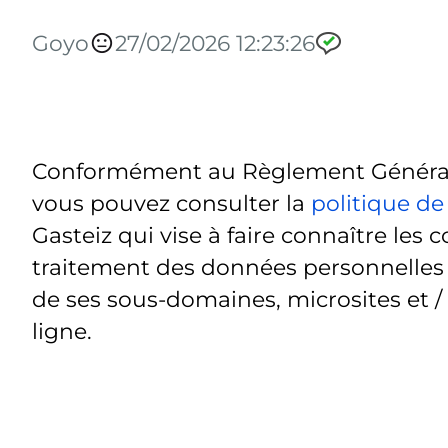
Goyo
27/02/2026 12:23:26
Conformément au Règlement Général 
vous pouvez consulter la
politique de
Gasteiz qui vise à faire connaître les c
traitement des données personnelles t
de ses sous-domaines, microsites et /
ligne.