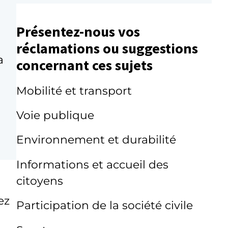
Présentez-nous vos
réclamations ou suggestions
a
concernant ces sujets
Mobilité et transport
Voie publique
Environnement et durabilité
Informations et accueil des
citoyens
ez
Participation de la société civile