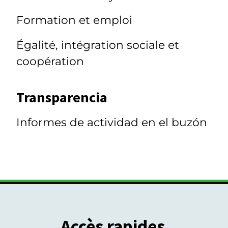
Formation et emploi
Égalité, intégration sociale et
coopération
Transparencia
Informes de actividad en el buzón
Accès rapides