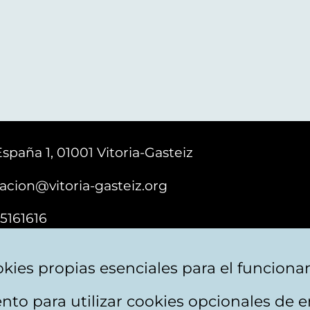
España 1, 01001 Vitoria-Gasteiz
acion@vitoria-gasteiz.org
5161616
kies propias esenciales para el funciona
nto para utilizar cookies opcionales de