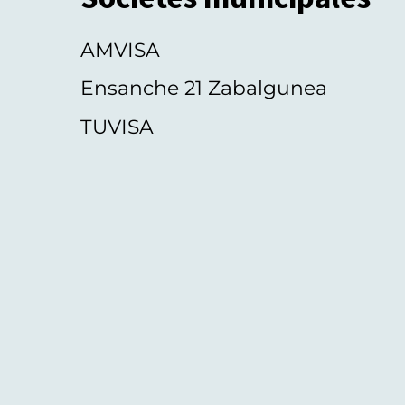
AMVISA
Ensanche 21 Zabalgunea
TUVISA