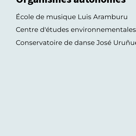
École de musique Luis Aramburu
Centre d'études environnementale
Conservatoire de danse José Uruñu