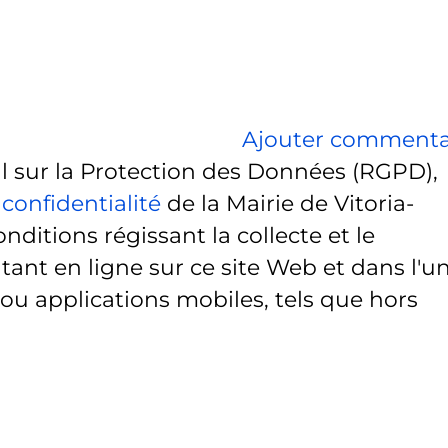
Ajouter commenta
sur la Protection des Données (RGPD),
 confidentialité
de la Mairie de Vitoria-
onditions régissant la collecte et le
ant en ligne sur ce site Web et dans l'u
 ou applications mobiles, tels que hors