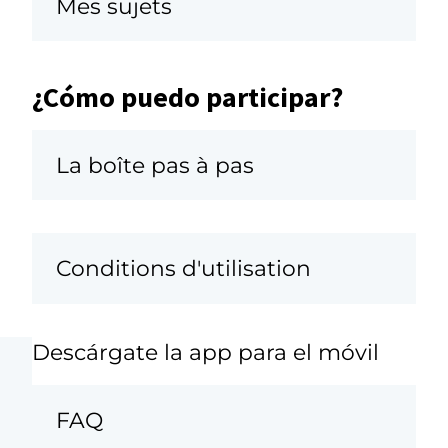
Mes sujets
¿Cómo puedo participar?
La boîte pas à pas
Conditions d'utilisation
Descárgate la app para el móvil
FAQ