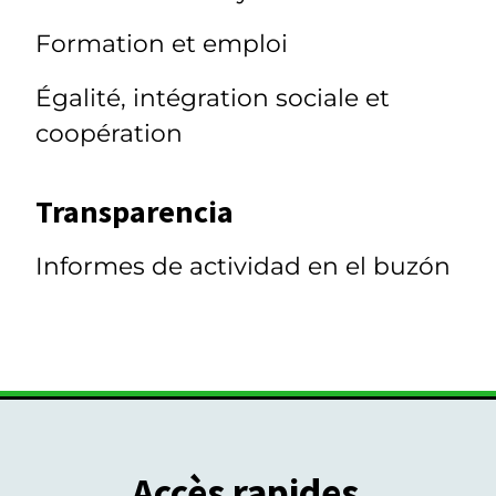
Formation et emploi
Égalité, intégration sociale et
coopération
Transparencia
Informes de actividad en el buzón
Accès rapides