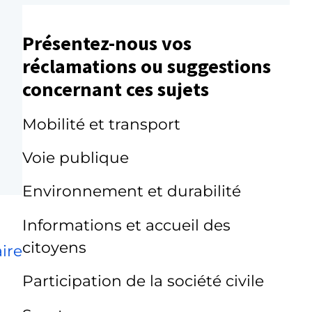
Présentez-nous vos
réclamations ou suggestions
concernant ces sujets
Mobilité et transport
Voie publique
Environnement et durabilité
Informations et accueil des
citoyens
ire
Participation de la société civile