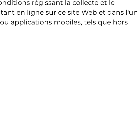
onditions régissant la collecte et le
ant en ligne sur ce site Web et dans l'u
 ou applications mobiles, tels que hors