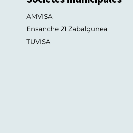
AMVISA
Ensanche 21 Zabalgunea
TUVISA