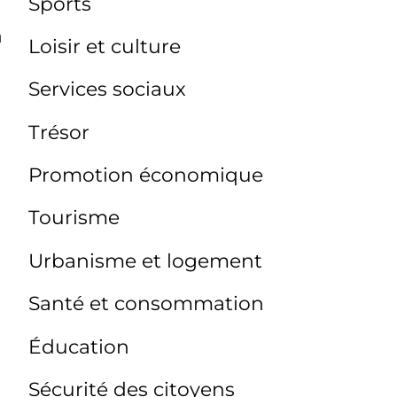
Sports
n
Loisir et culture
Services sociaux
Trésor
Promotion économique
Tourisme
Urbanisme et logement
Santé et consommation
Éducation
Sécurité des citoyens