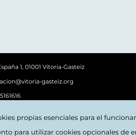
España 1, 01001 Vitoria-Gasteiz
acion@vitoria-gasteiz.org
5161616
kies propias esenciales para el funciona
nto para utilizar cookies opcionales de