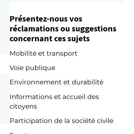
Présentez-nous vos
réclamations ou suggestions
concernant ces sujets
Mobilité et transport
Voie publique
Environnement et durabilité
Informations et accueil des
citoyens
Participation de la société civile