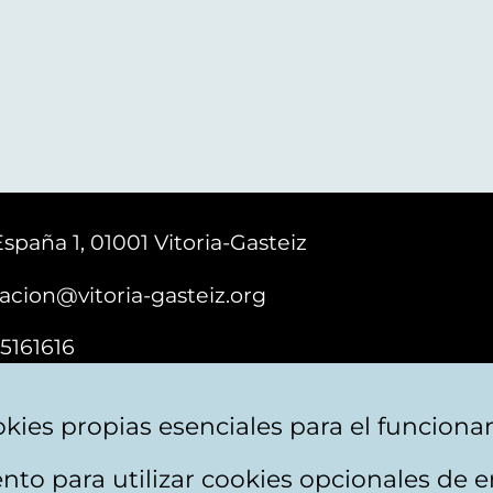
España 1, 01001 Vitoria-Gasteiz
acion@vitoria-gasteiz.org
5161616
kies propias esenciales para el funciona
nto para utilizar cookies opcionales de