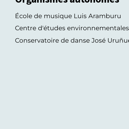
École de musique Luis Aramburu
Centre d'études environnementale
Conservatoire de danse José Uruñu