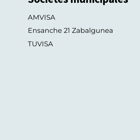
AMVISA
Ensanche 21 Zabalgunea
TUVISA