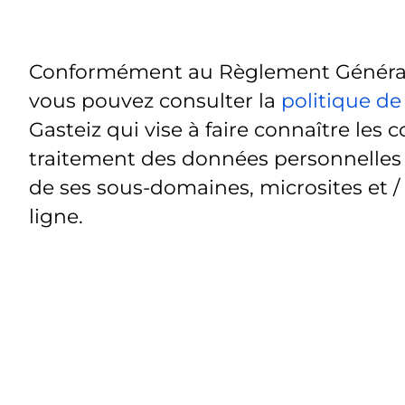
Conformément au Règlement Général 
vous pouvez consulter la
politique de
Gasteiz qui vise à faire connaître les c
traitement des données personnelles t
de ses sous-domaines, microsites et /
ligne.