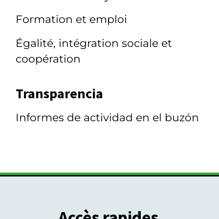
Formation et emploi
Égalité, intégration sociale et
coopération
Transparencia
Informes de actividad en el buzón
Accès rapides