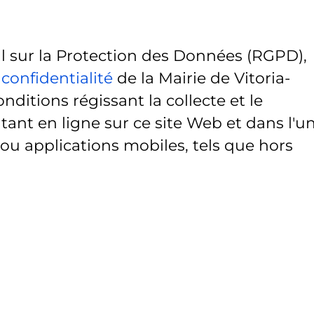
sur la Protection des Données (RGPD),
 confidentialité
de la Mairie de Vitoria-
onditions régissant la collecte et le
ant en ligne sur ce site Web et dans l'u
 ou applications mobiles, tels que hors