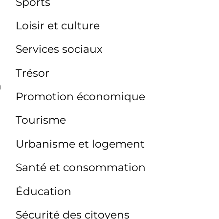
Sports
Loisir et culture
Services sociaux
Trésor
n
Promotion économique
Tourisme
Urbanisme et logement
Santé et consommation
Éducation
Sécurité des citoyens