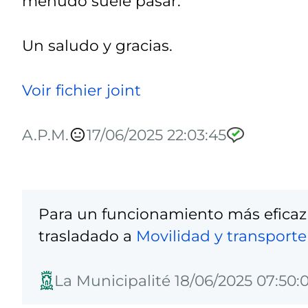
menudo suele pasar.
Un saludo y gracias.
Voir fichier joint
A.P.M.
17/06/2025 22:03:45
Para un funcionamiento más eficaz
trasladado a
Movilidad y transporte
La Municipalité 18/06/2025 07:50: