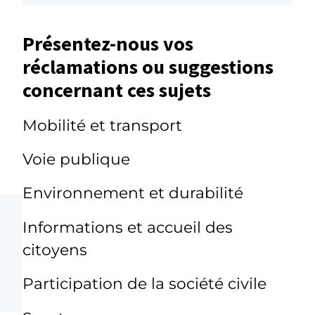
Présentez-nous vos
réclamations ou suggestions
concernant ces sujets
Mobilité et transport
Voie publique
Environnement et durabilité
Informations et accueil des
citoyens
Participation de la société civile