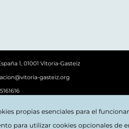
España 1, 01001 Vitoria-Gasteiz
acion@vitoria-gasteiz.org
5161616
kies propias esenciales para el funciona
nto para utilizar cookies opcionales de