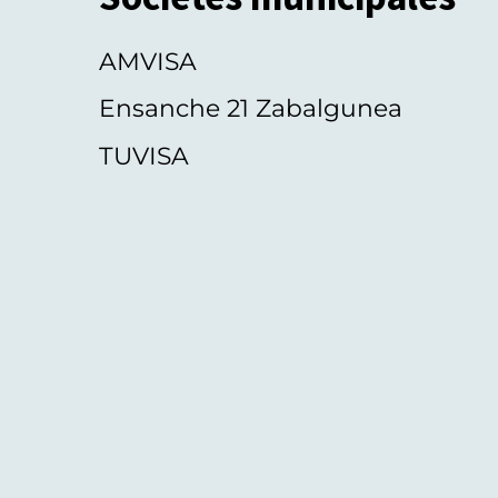
AMVISA
Ensanche 21 Zabalgunea
TUVISA