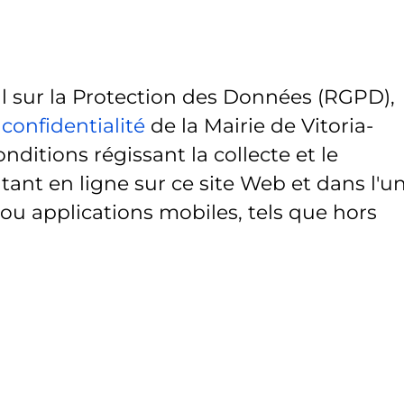
sur la Protection des Données (RGPD),
 confidentialité
de la Mairie de Vitoria-
onditions régissant la collecte et le
ant en ligne sur ce site Web et dans l'u
 ou applications mobiles, tels que hors