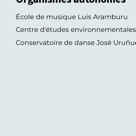
École de musique Luis Aramburu
Centre d'études environnementale
Conservatoire de danse José Uruñu