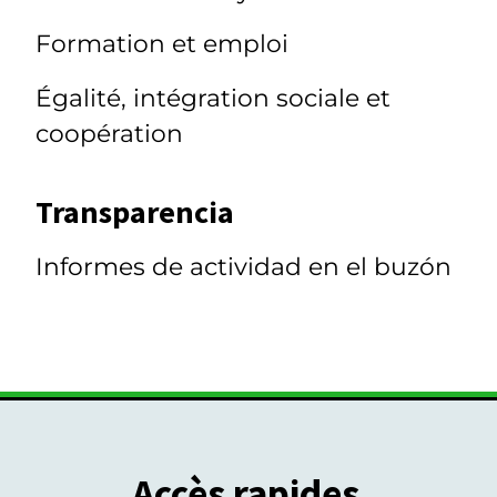
Formation et emploi
Égalité, intégration sociale et
coopération
Transparencia
Informes de actividad en el buzón
Accès rapides