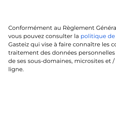
Conformément au Règlement Général 
vous pouvez consulter la
politique de
Gasteiz qui vise à faire connaître les c
traitement des données personnelles t
de ses sous-domaines, microsites et /
ligne.