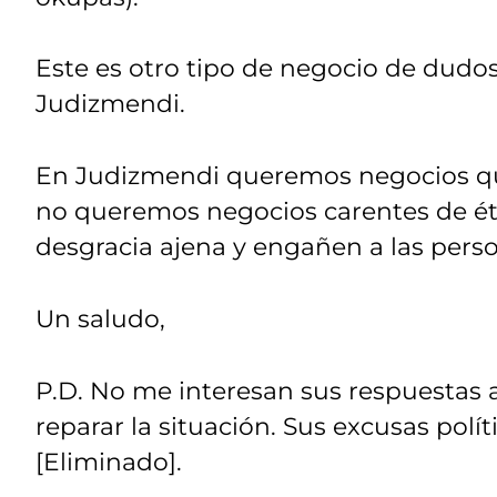
Este es otro tipo de negocio de dudos
Judizmendi.
En Judizmendi queremos negocios que
no queremos negocios carentes de ét
desgracia ajena y engañen a las per
Un saludo,
P.D. No me interesan sus respuestas a
reparar la situación. Sus excusas pol
[Eliminado].