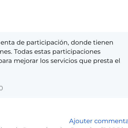
enta de participación, donde tienen
nes. Todas estas participaciones
ra mejorar los servicios que presta el
0
Ajouter commenta