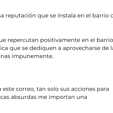
a reputación que se instala en el barrio 
 repercutan positivamente en el barrio
ica que se dediquen a aprovecharse de l
sonas impunemente.
 este correo, tan solo sus acciones para
íticas absurdas me importan una