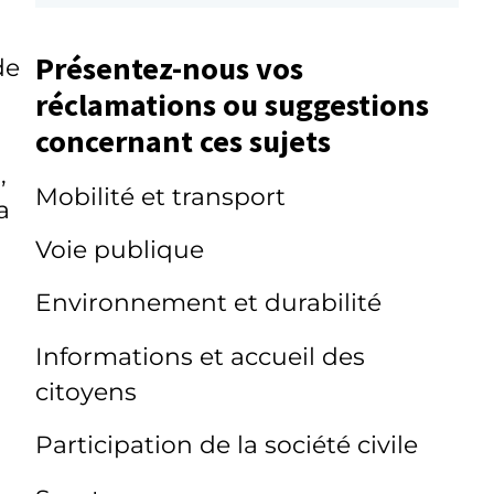
Présentez-nous vos
de
réclamations ou suggestions
concernant ces sujets
,
Mobilité et transport
a
Voie publique
Environnement et durabilité
Informations et accueil des
citoyens
Participation de la société civile