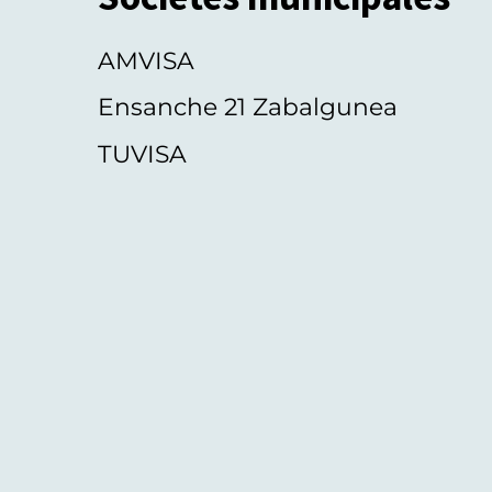
AMVISA
Ensanche 21 Zabalgunea
TUVISA