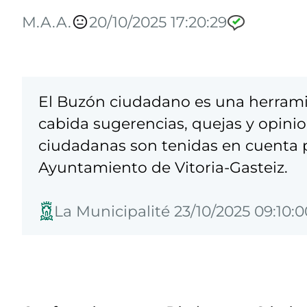
M.A.A.
20/10/2025 17:20:29
El Buzón ciudadano es una herrami
cabida sugerencias, quejas y opinio
ciudadanas son tenidas en cuenta pa
Ayuntamiento de Vitoria-Gasteiz.
La Municipalité 23/10/2025 09:10:0