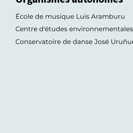
École de musique Luis Aramburu
Centre d'études environnementale
Conservatoire de danse José Uruñu