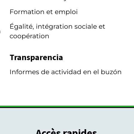
Formation et emploi
Égalité, intégration sociale et
n
coopération
Transparencia
Informes de actividad en el buzón
Accès rapides