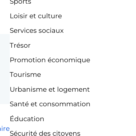
Sports
Loisir et culture
Services sociaux
Trésor
Promotion économique
Tourisme
Urbanisme et logement
Santé et consommation
Éducation
ire
Sécurité des citoyens