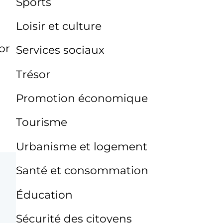
Sports
Loisir et culture
or
Services sociaux
Trésor
Promotion économique
Tourisme
Urbanisme et logement
Santé et consommation
Éducation
Sécurité des citoyens