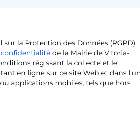
sur la Protection des Données (RGPD),
 confidentialité
de la Mairie de Vitoria-
onditions régissant la collecte et le
ant en ligne sur ce site Web et dans l'u
 ou applications mobiles, tels que hors