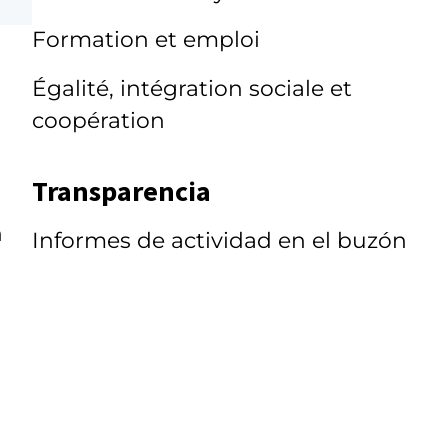
Formation et emploi
Égalité, intégration sociale et
coopération
Transparencia
n
Informes de actividad en el buzón