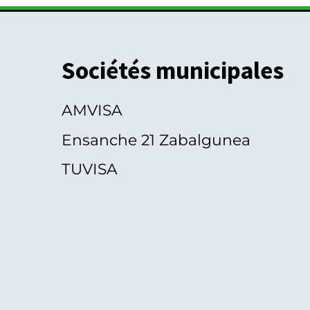
Sociétés municipales
AMVISA
Ensanche 21 Zabalgunea
TUVISA