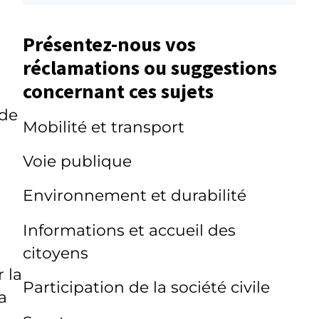
Présentez-nous vos
réclamations ou suggestions
concernant ces sujets
 de
Mobilité et transport
Voie publique
Environnement et durabilité
Informations et accueil des
citoyens
 la
Participation de la société civile
a