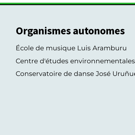
Organismes autonomes
École de musique Luis Aramburu
Centre d'études environnementale
Conservatoire de danse José Uruñu