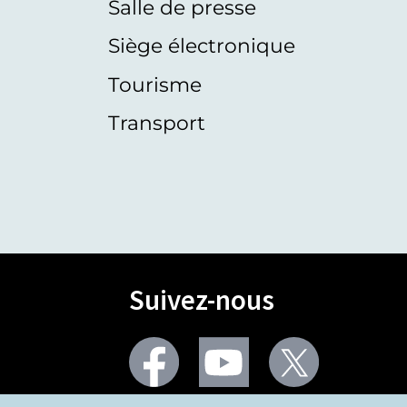
Salle de presse
Siège électronique
Tourisme
Transport
Suivez-nous
Facebook
Youtube
Twitter