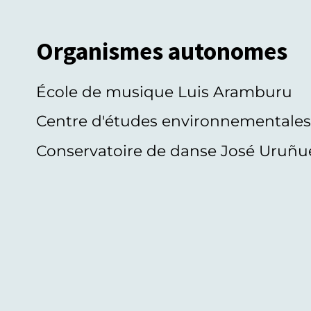
Organismes autonomes
École de musique Luis Aramburu
Centre d'études environnementale
Conservatoire de danse José Uruñu