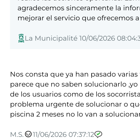
agradecemos sinceramente la info
mejorar el servicio que ofrecemos a
La Municipalité 10/06/2026 08:04:
Nos consta que ya han pasado varias
parece que no saben solucionarlo ,yo
de los usuarios como de los socorrist
problema urgente de solucionar o qu
piscina 2 meses no lo van a soluciona
M.S.
11/06/2026 07:37:12