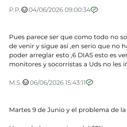
P.P.
04/06/2026 09:00:34
Pues parece ser que como todo no so
de venir y sigue así ,en serio que no
poder arreglar esto ,6 DIAS esto es ve
monitores y socorristas a Uds no les 
M.S.
06/06/2026 15:43:11
Martes 9 de Junio y el problema de 