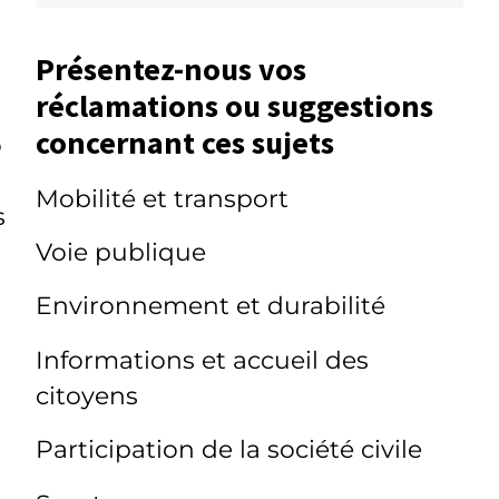
Présentez-nous vos
réclamations ou suggestions
concernant ces sujets
o
Mobilité et transport
s
Voie publique
Environnement et durabilité
Informations et accueil des
citoyens
Participation de la société civile