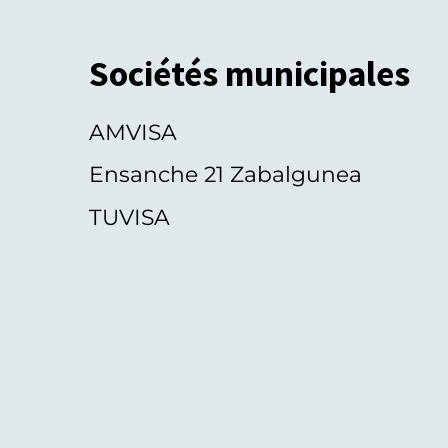
Sociétés municipales
AMVISA
Ensanche 21 Zabalgunea
TUVISA