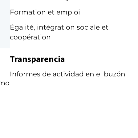
Formation et emploi
Égalité, intégration sociale et
coopération
Transparencia
Informes de actividad en el buzón
smo