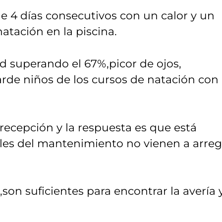
4 días consecutivos con un calor y un
tación en la piscina.
 superando el 67%,picor de ojos,
 tarde niños de los cursos de natación con
recepción y la respuesta es que está
bles del mantenimiento no vienen a arreg
,son suficientes para encontrar la avería 