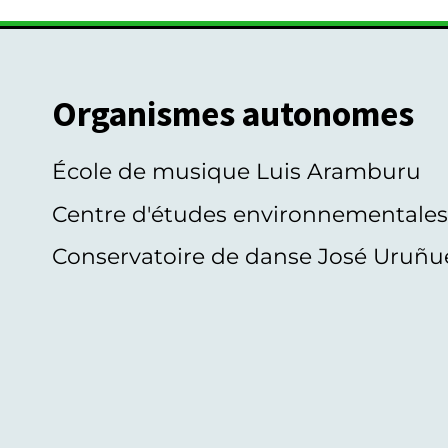
Organismes autonomes
École de musique Luis Aramburu
Centre d'études environnementale
Conservatoire de danse José Uruñu