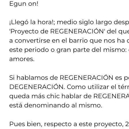
Egun on!
¡Llegó la hora!; medio siglo largo d
'Proyecto de REGENERACIÓN' del que
a convertirse en el barrio que nos ha
este periodo o gran parte del mismo:
amores.
Si hablamos de REGENERACIÓN es po
DEGENERACIÓN. Como utilizar el t
queda más chic hablar de REGENERA
está denominando al mismo.
Pues bien, respecto a este proyecto, 