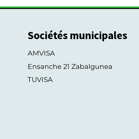
Sociétés municipales
AMVISA
Ensanche 21 Zabalgunea
TUVISA