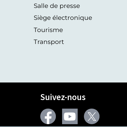
Salle de presse
Siège électronique
Tourisme
Transport
Suivez-nous
Facebook
Youtube
Twitter