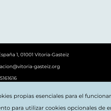
España 1, 01001 Vitoria-Gasteiz
acion@vitoria-gasteiz.org
5161616
kies propias esenciales para el funciona
nto para utilizar cookies opcionales de