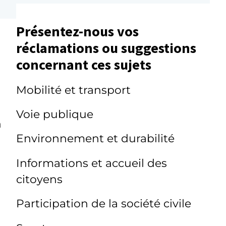
Présentez-nous vos
réclamations ou suggestions
concernant ces sujets
Mobilité et transport
Voie publique
n
Environnement et durabilité
Informations et accueil des
citoyens
Participation de la société civile