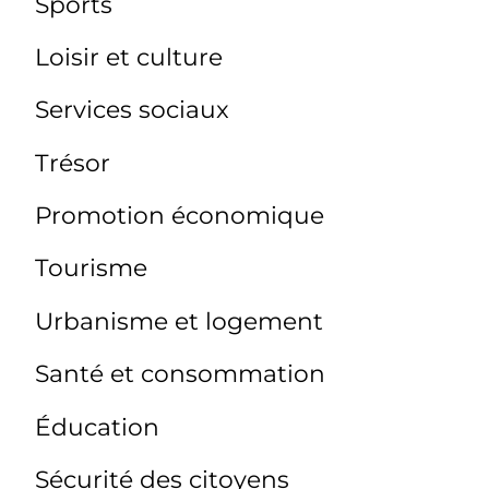
Sports
Loisir et culture
Services sociaux
Trésor
Promotion économique
Tourisme
Urbanisme et logement
Santé et consommation
Éducation
Sécurité des citoyens