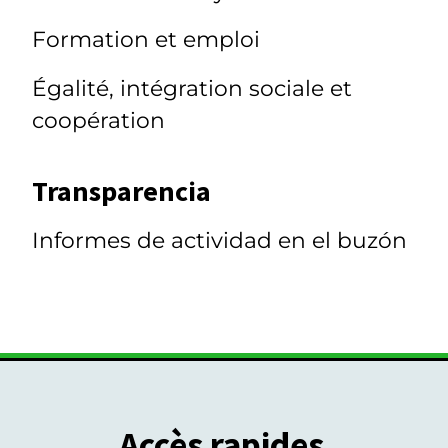
Formation et emploi
Égalité, intégration sociale et
coopération
Transparencia
Informes de actividad en el buzón
Accès rapides