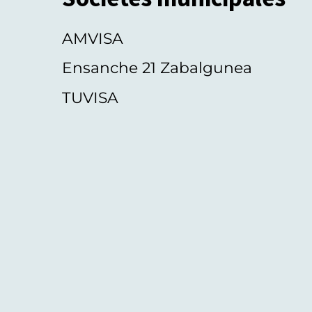
AMVISA
Ensanche 21 Zabalgunea
TUVISA