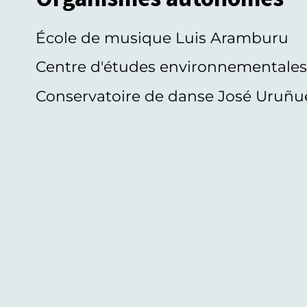
École de musique Luis Aramburu
Centre d'études environnementale
Conservatoire de danse José Uruñu