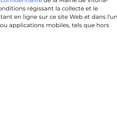
onditions régissant la collecte et le
ant en ligne sur ce site Web et dans l'u
 ou applications mobiles, tels que hors