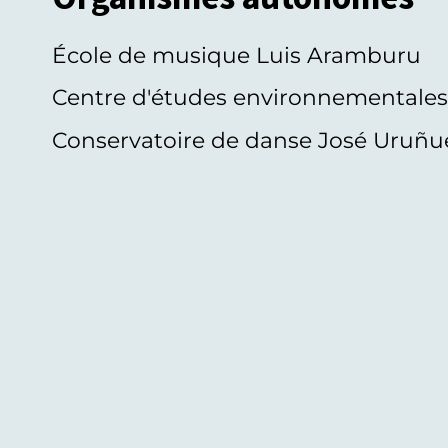
École de musique Luis Aramburu
Centre d'études environnementale
Conservatoire de danse José Uruñu