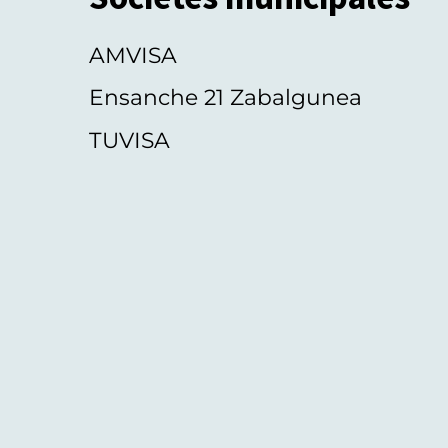
AMVISA
Ensanche 21 Zabalgunea
TUVISA