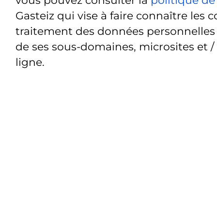
Gasteiz qui vise à faire connaître les c
traitement des données personnelles t
de ses sous-domaines, microsites et /
ligne.