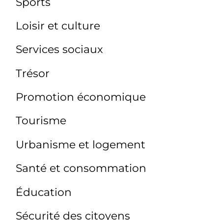
Sports
Loisir et culture
Services sociaux
Trésor
Promotion économique
Tourisme
Urbanisme et logement
Santé et consommation
Éducation
Sécurité des citoyens