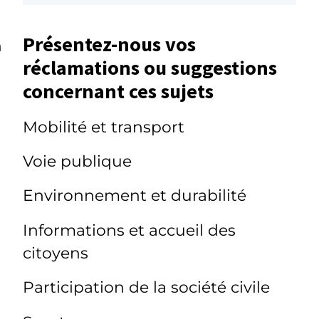
Présentez-nous vos
n
réclamations ou suggestions
concernant ces sujets
Mobilité et transport
Voie publique
Environnement et durabilité
Informations et accueil des
citoyens
Participation de la société civile