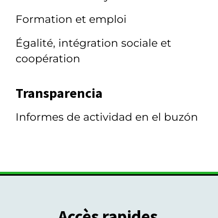
Formation et emploi
Égalité, intégration sociale et
coopération
Transparencia
Informes de actividad en el buzón
Accès rapides