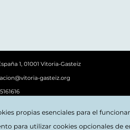
España 1, 01001 Vitoria-Gasteiz
acion@vitoria-gasteiz.org
5161616
kies propias esenciales para el funciona
nto para utilizar cookies opcionales de